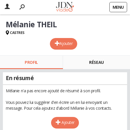
MENU
Mélanie THEIL
CASTRES
Ajouter
PROFIL
RÉSEAU
En résumé
Mélanie n'a pas encore ajouté de résumé à son profil.
Vous pouvez lui suggérer d'en écrire un en lui envoyant un
message. Pour cela ajoutez d'abord Mélanie à vos contacts.
Ajouter