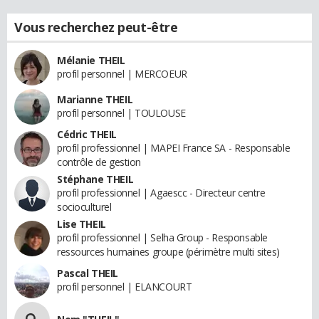
Vous recherchez peut-être
Mélanie THEIL
profil personnel | MERCOEUR
Marianne THEIL
profil personnel | TOULOUSE
Cédric THEIL
profil professionnel | MAPEI France SA - Responsable
contrôle de gestion
Stéphane THEIL
profil professionnel | Agaescc - Directeur centre
socioculturel
Lise THEIL
profil professionnel | Selha Group - Responsable
ressources humaines groupe (périmètre multi sites)
Pascal THEIL
profil personnel | ELANCOURT