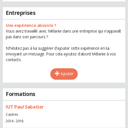
Entreprises
Une expérience absente ?
Vous avez travaillé avec Mélanie dans une entreprise qui n'apparaît
pas dans son parcours ?
N'hésitez pas à lui suggérer d'ajouter cette expérience en lui
envoyant un message. Pour cela ajoutez d'abord Mélanie à vos
contacts.
Ajouter
Formations
IUT Paul Sabatier
Castres
2014 - 2016