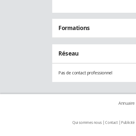
Formations
Réseau
Pas de contact professionnel
Annuaire
Qui sommes nous
Contact
Publicité