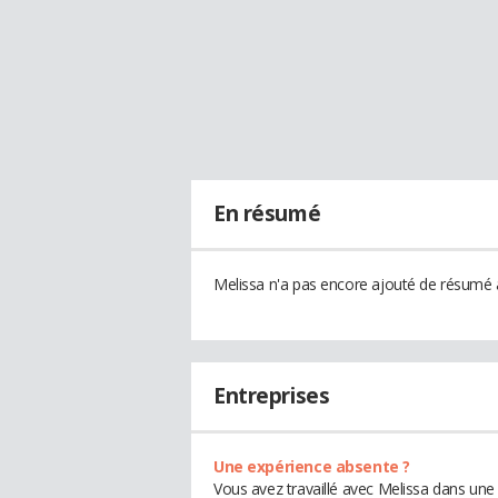
En résumé
Melissa n'a pas encore ajouté de résumé à
Entreprises
Une expérience absente ?
Vous avez travaillé avec Melissa dans une 