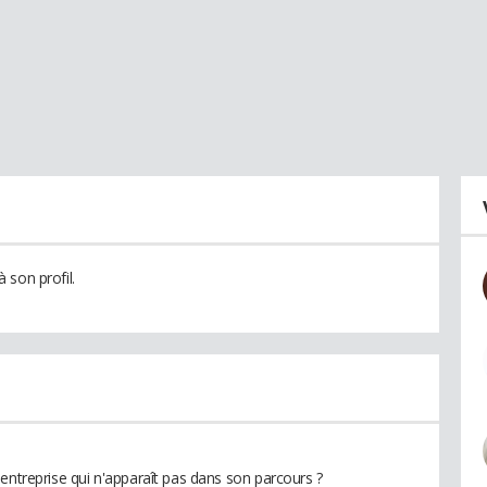
 son profil.
entreprise qui n'apparaît pas dans son parcours ?