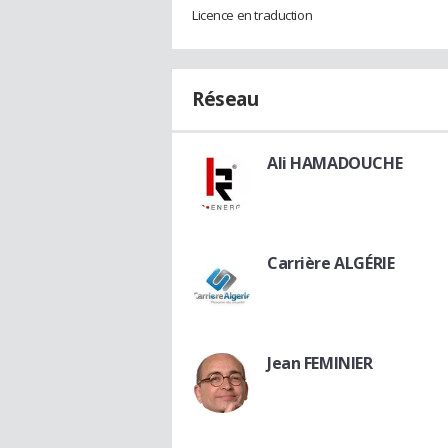
Licence en traduction
Réseau
Ali HAMADOUCHE
Carrière ALGÉRIE
Jean FEMINIER