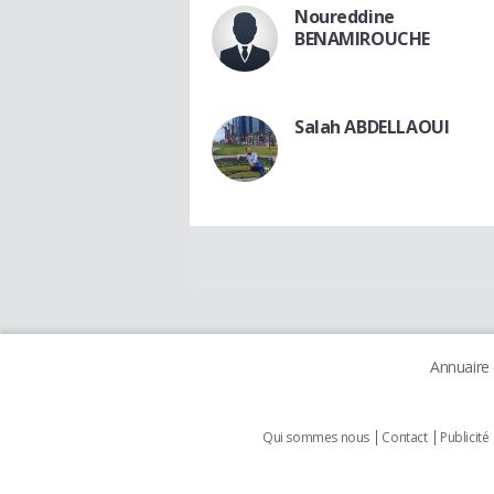
Noureddine
BENAMIROUCHE
Salah ABDELLAOUI
Annuaire
Qui sommes nous
Contact
Publicité