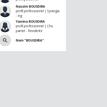
Nassim BOUSDIRA
profil professionnel | Synergia
- Ing
Yamina BOUSDIRA
profil professionnel | Chu
parnet - Residente
Nom "BOUSDIRA"