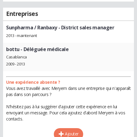
Entreprises
Sunpharma / Ranbaxy
- District sales manager
2013 - maintenant
bottu
- Déléguée médicale
Casablanca
2009 - 2013
Une expérience absente ?
Vous avez travaillé avec Meryem dans une entreprise qui n'apparaît
pas dans son parcours ?
N'hésitez pas à lui suggérer d'ajouter cette expérience en lui
envoyant un message. Pour cela ajoutez d'abord Meryem à vos
contacts.
Ajouter