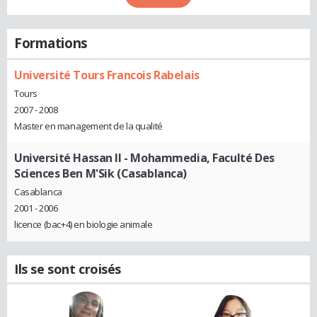
Formations
Université Tours Francois Rabelais
Tours
2007 - 2008
Master en management de la qualité
Université Hassan II - Mohammedia, Faculté Des
Sciences Ben M'Sik (Casablanca)
Casablanca
2001 - 2006
licence (bac+4) en biologie animale
Ils se sont croisés