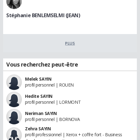
Stéphanie BENLEMSELMI (JEAN)
PLUS
Vous recherchez peut-être
Melek SAYIN
profil personnel | ROUEN
Hedite SAYIN
profil personnel | LORMONT
Neriman SAYIN
profil personnel | BORNOVA
Zehra SAYIN
profil professionnel | Xerox + coffre fort - Business