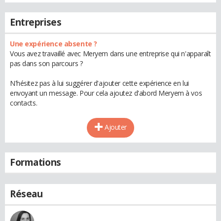
Entreprises
Une expérience absente ?
Vous avez travaillé avec Meryem dans une entreprise qui n'apparaît
pas dans son parcours ?
N'hésitez pas à lui suggérer d'ajouter cette expérience en lui
envoyant un message. Pour cela ajoutez d'abord Meryem à vos
contacts.
Ajouter
Formations
Réseau