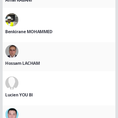
Benkirane MOHAMMED
Hossam LACHAM
Lucien YOU BI