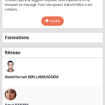
envoyant un message. Pour cela ajoutez d'abord Mètre à vos
contacts.
Ajouter
Formations
Réseau
Abdelfattah BEN LAMKADDEM
Amal KABANI