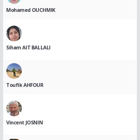
Mohamed OUCHMIK
Siham AIT BALLALI
Toufik AHFOUR
Vincent JOSNIN