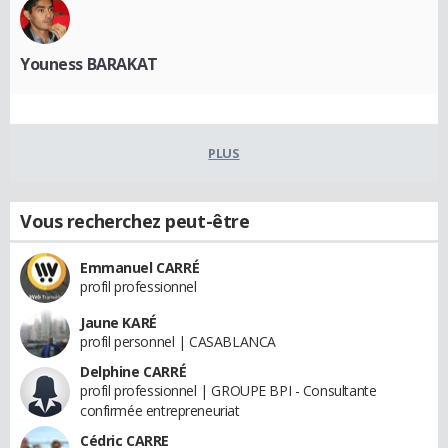
Youness BARAKAT
PLUS
Vous recherchez peut-être
Emmanuel CARRÉ
profil professionnel
Jaune KARÉ
profil personnel | CASABLANCA
Delphine CARRÉ
profil professionnel | GROUPE BPI - Consultante
confirmée entrepreneuriat
Cédric CARRE