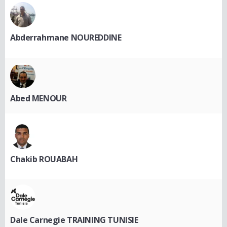
Abderrahmane NOUREDDINE
Abed MENOUR
Chakib ROUABAH
Dale Carnegie TRAINING TUNISIE