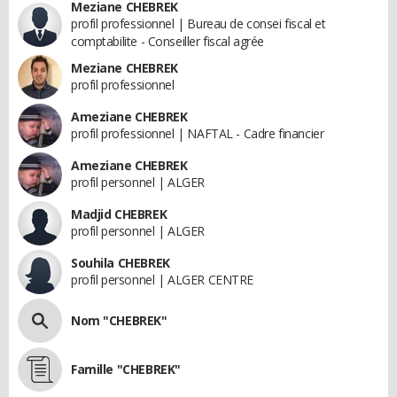
Meziane CHEBREK
profil professionnel | Bureau de consei fiscal et
comptabilite - Conseiller fiscal agrée
Meziane CHEBREK
profil professionnel
Ameziane CHEBREK
profil professionnel | NAFTAL - Cadre financier
Ameziane CHEBREK
profil personnel | ALGER
Madjid CHEBREK
profil personnel | ALGER
Souhila CHEBREK
profil personnel | ALGER CENTRE
Nom "CHEBREK"
Famille "CHEBREK"