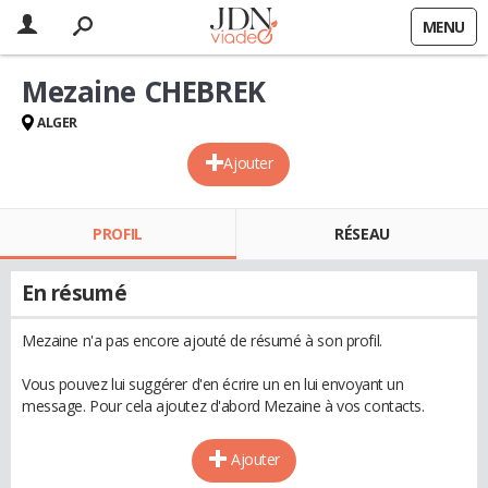
MENU
Mezaine CHEBREK
ALGER
Ajouter
PROFIL
RÉSEAU
En résumé
Mezaine n'a pas encore ajouté de résumé à son profil.
Vous pouvez lui suggérer d'en écrire un en lui envoyant un
message. Pour cela ajoutez d'abord Mezaine à vos contacts.
Ajouter