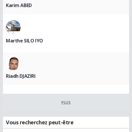
Karim ABED
Marthe SILO IYO
Riadh DJAZIRI
PLUS
Vous recherchez peut-être