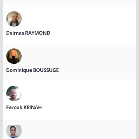
Delmas RAYMOND
Dominique BOUSSUGE
Farouk KRINAH