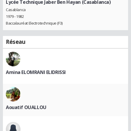
Lycée Technique Jaber Ben Hayan (Casablanca)
Casablanca
1979 - 1982
Baccalauréat Electrotechnique (F3)
Réseau
Amina ELOMRANI ELIDRISSI
Aouatif OUALLOU