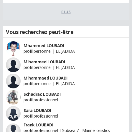
PLUS
Vous recherchez peut-être
Mhammed LOUBADI
profil personnel | EL JADIDA
M'hammed LOUBADI
profil personnel | EL JADIDA
M'hammaed LOUBADI
profil personnel | EL JADIDA
Schadrac LOUBADI
profil professionnel
Sara LOUBADI
profil professionnel
Frank LOUBADI
profil professionnel | Subsea 7 - Marine logistics