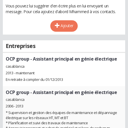
Vous pouvez lui suggérer d'en écrire plus en lui envoyant un
message. Pour cela ajoutez d'abord Mhammed à vos contacts.
Ajouter
Entreprises
OCP group
- Assistant principal en génie électrique
casablanca
2013 - maintenant
En retraite à compter du 01/12/2013
OCP group
- Assistant principal en génie électrique
casablanca
2006 - 2013
* Supervision et gestion des équipes de maintenance et dépannage
électrique sur les réseaux HT, MT et BT
* Planification et suivi des travaux de maintenance