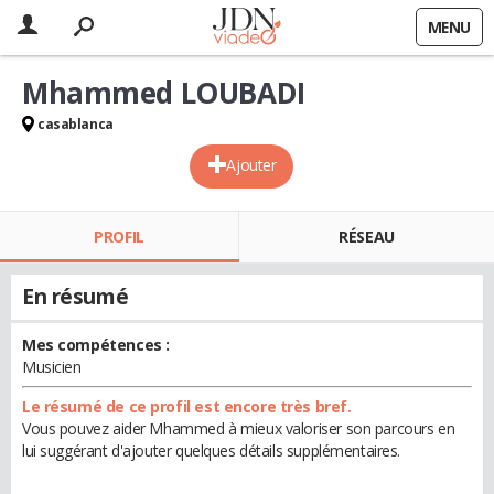
MENU
Mhammed LOUBADI
casablanca
Ajouter
PROFIL
RÉSEAU
En résumé
Mes compétences :
Musicien
Le résumé de ce profil est encore très bref.
Vous pouvez aider Mhammed à mieux valoriser son parcours en
lui suggérant d'ajouter quelques détails supplémentaires.