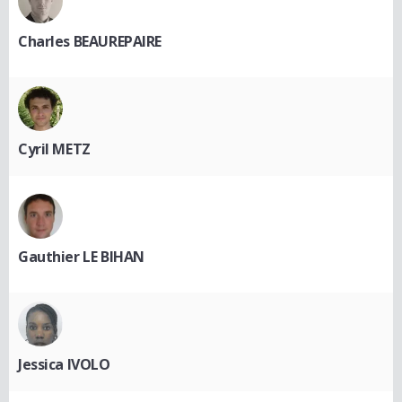
Charles BEAUREPAIRE
Cyril METZ
Gauthier LE BIHAN
Jessica IVOLO