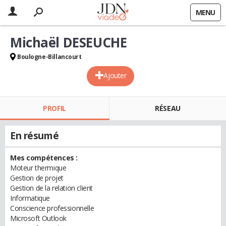
MENU
Michaël DESEUCHE
Boulogne-Billancourt
Ajouter
PROFIL
RÉSEAU
En résumé
Mes compétences :
Moteur thermique
Gestion de projet
Gestion de la relation client
Informatique
Conscience professionnelle
Microsoft Outlook