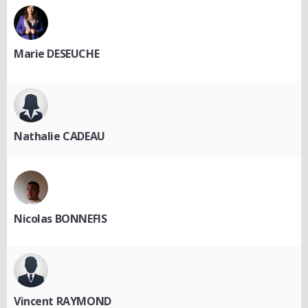
Marie DESEUCHE
Nathalie CADEAU
Nicolas BONNEFIS
Vincent RAYMOND