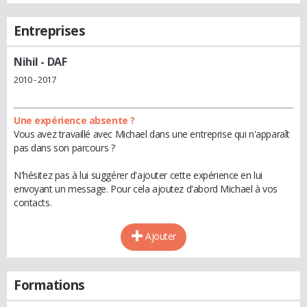
Entreprises
Nihil
- DAF
2010 - 2017
Une expérience absente ?
Vous avez travaillé avec Michael dans une entreprise qui n'apparaît
pas dans son parcours ?
N'hésitez pas à lui suggérer d'ajouter cette expérience en lui
envoyant un message. Pour cela ajoutez d'abord Michael à vos
contacts.
Ajouter
Formations