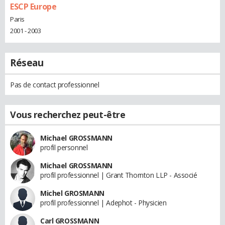
ESCP Europe
Paris
2001 - 2003
Réseau
Pas de contact professionnel
Vous recherchez peut-être
Michael GROSSMANN
profil personnel
Michael GROSSMANN
profil professionnel | Grant Thornton LLP - Associé
Michel GROSMANN
profil professionnel | Adephot - Physicien
Carl GROSSMANN