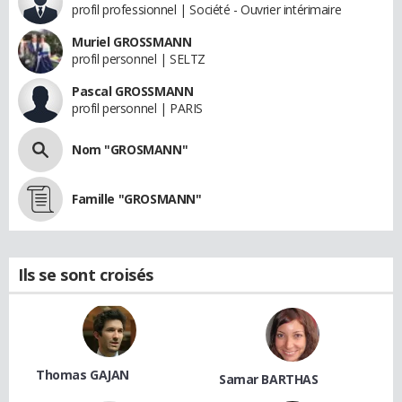
profil professionnel | Société - Ouvrier intérimaire
Muriel GROSSMANN
profil personnel | SELTZ
Pascal GROSSMANN
profil personnel | PARIS
Nom "GROSMANN"
Famille "GROSMANN"
Ils se sont croisés
Thomas GAJAN
Samar BARTHAS