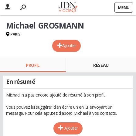
MENU
Michael GROSMANN
PARIS
Ajouter
PROFIL
RÉSEAU
En résumé
Michael n'a pas encore ajouté de résumé à son profil.
Vous pouvez lui suggérer d'en écrire un en lui envoyant un
message. Pour cela ajoutez d'abord Michael à vos contacts.
Ajouter