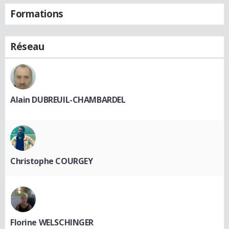
Formations
Réseau
Alain DUBREUIL-CHAMBARDEL
Christophe COURGEY
Florine WELSCHINGER