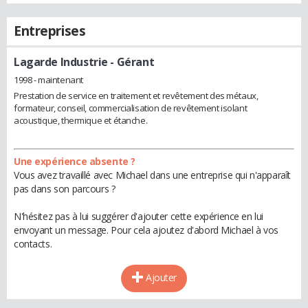
Entreprises
Lagarde Industrie
- Gérant
1998 - maintenant
Prestation de service en traitement et revêtement des métaux,
formateur, conseil, commercialisation de revêtement isolant
acoustique, thermique et étanche.
Une expérience absente ?
Vous avez travaillé avec Michael dans une entreprise qui n'apparaît
pas dans son parcours ?
N'hésitez pas à lui suggérer d'ajouter cette expérience en lui
envoyant un message. Pour cela ajoutez d'abord Michael à vos
contacts.
Ajouter