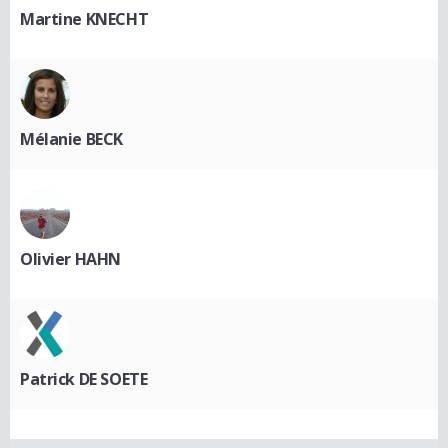
Martine KNECHT
Mélanie BECK
Olivier HAHN
Patrick DE SOETE