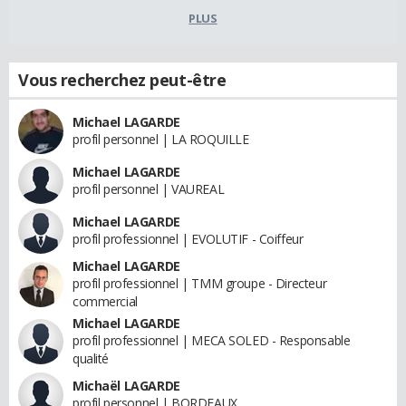
PLUS
Vous recherchez peut-être
Michael LAGARDE
profil personnel | LA ROQUILLE
Michael LAGARDE
profil personnel | VAUREAL
Michael LAGARDE
profil professionnel | EVOLUTIF - Coiffeur
Michael LAGARDE
profil professionnel | TMM groupe - Directeur
commercial
Michael LAGARDE
profil professionnel | MECA SOLED - Responsable
qualité
Michaël LAGARDE
profil personnel | BORDEAUX