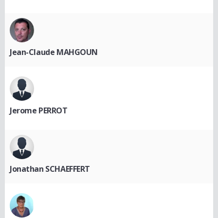
Jean-Claude MAHGOUN
Jerome PERROT
Jonathan SCHAEFFERT