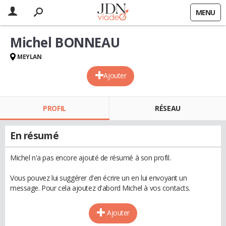
MENU
Michel BONNEAU
MEYLAN
Ajouter
PROFIL
RÉSEAU
En résumé
Michel n'a pas encore ajouté de résumé à son profil.
Vous pouvez lui suggérer d'en écrire un en lui envoyant un
message. Pour cela ajoutez d'abord Michel à vos contacts.
Ajouter