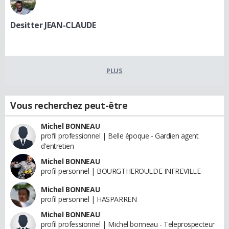
Desitter JEAN-CLAUDE
PLUS
Vous recherchez peut-être
Michel BONNEAU
profil professionnel | Belle époque - Gardien agent
d'entretien
Michel BONNEAU
profil personnel | BOURGTHEROULDE INFREVILLE
Michel BONNEAU
profil personnel | HASPARREN
Michel BONNEAU
profil professionnel | Michel bonneau - Teleprospecteur