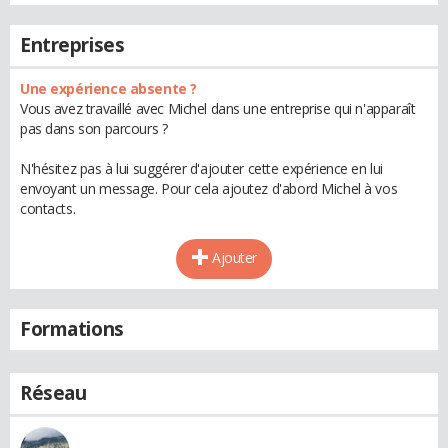
Entreprises
Une expérience absente ?
Vous avez travaillé avec Michel dans une entreprise qui n'apparaît
pas dans son parcours ?
N'hésitez pas à lui suggérer d'ajouter cette expérience en lui
envoyant un message. Pour cela ajoutez d'abord Michel à vos
contacts.
Ajouter
Formations
Réseau