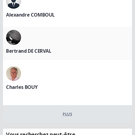
Alexandre COMBOUL
Bertrand DE CERVAL
Charles BOUY
PLUS
Vous recherchez peut-être