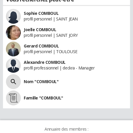
Sophie COMBOUL
profil personnel | SAINT JEAN
Joelle COMBOUL
profil personnel | SAINT JORY
Gerard COMBOUL
profil personnel | TOULOUSE
Alexandre COMBOUL
profil professionnel | deckra - Manager
Nom "COMBOUL"
Famille "COMBOUL"
Annuaire des membres :