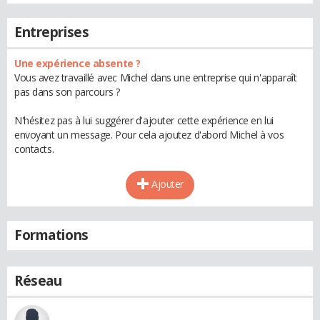
Entreprises
Une expérience absente ?
Vous avez travaillé avec Michel dans une entreprise qui n'apparaît
pas dans son parcours ?
N'hésitez pas à lui suggérer d'ajouter cette expérience en lui
envoyant un message. Pour cela ajoutez d'abord Michel à vos
contacts.
Ajouter
Formations
Réseau