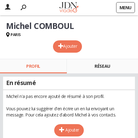
MENU
Michel COMBOUL
PARIS
Ajouter
PROFIL
RÉSEAU
En résumé
Michel n'a pas encore ajouté de résumé à son profil.
Vous pouvez lui suggérer d'en écrire un en lui envoyant un
message. Pour cela ajoutez d'abord Michel à vos contacts.
Ajouter