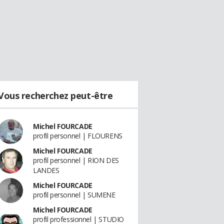
Vous recherchez peut-être
Michel FOURCADE
profil personnel | FLOURENS
Michel FOURCADE
profil personnel | RION DES
LANDES
Michel FOURCADE
profil personnel | SUMENE
Michel FOURCADE
profil professionnel | STUDIO