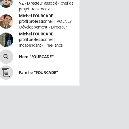
V2 - Directeur associé - chef de
projet transmedia
Michel FOURCADE
profil professionnel | VOLNEY
Développement - Directeur
Michel FOURCADE
profil professionnel |
Indépendant - Free-lance
Nom "FOURCADE"
Famille "FOURCADE"