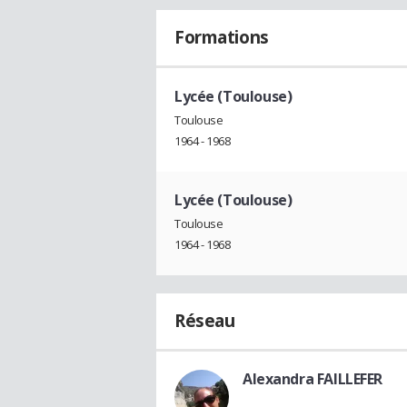
Formations
Lycée (Toulouse)
Toulouse
1964 - 1968
Lycée (Toulouse)
Toulouse
1964 - 1968
Réseau
Alexandra FAILLEFER