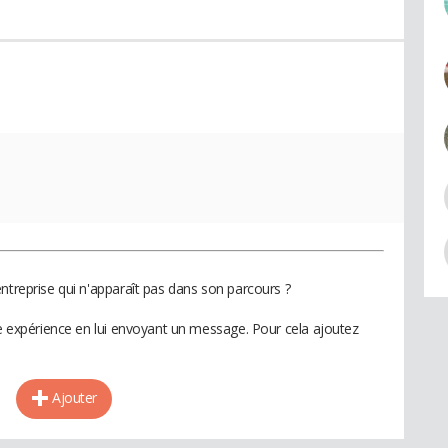
ntreprise qui n'apparaît pas dans son parcours ?
te expérience en lui envoyant un message. Pour cela ajoutez
Ajouter