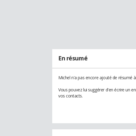
En résumé
Michel n'a pas encore ajouté de résumé à 
Vous pouvez lui suggérer d'en écrire un e
vos contacts.