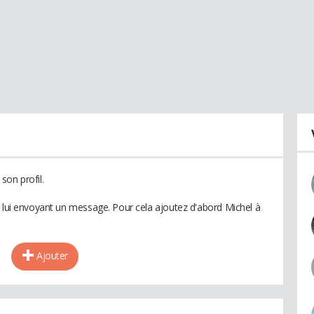
son profil.
n lui envoyant un message. Pour cela ajoutez d'abord Michel à
Ajouter