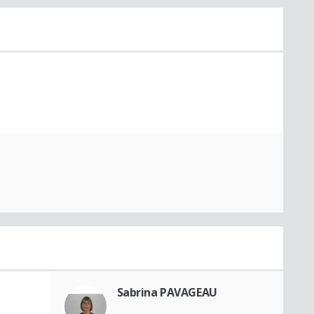
Sabrina PAVAGEAU