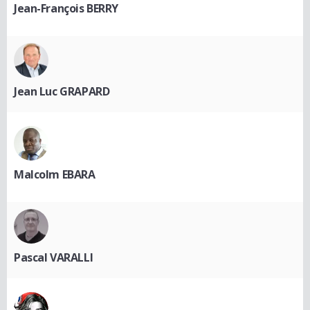
Jean-François BERRY
Jean Luc GRAPARD
Malcolm EBARA
Pascal VARALLI