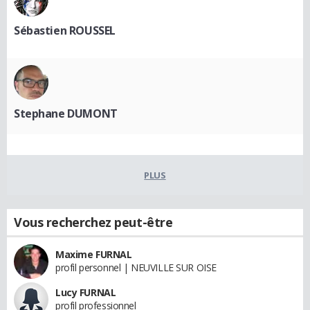
Sébastien ROUSSEL
Stephane DUMONT
PLUS
Vous recherchez peut-être
Maxime FURNAL
profil personnel | NEUVILLE SUR OISE
Lucy FURNAL
profil professionnel