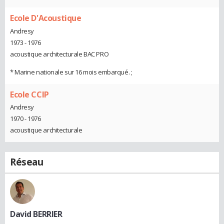
Ecole D'Acoustique
Andresy
1973 - 1976
acoustique architecturale BAC PRO
* Marine nationale sur 16 mois embarqué. ;
Ecole CCIP
Andresy
1970 - 1976
acoustique architecturale
Réseau
David BERRIER