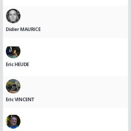
Didier MAURICE
Eric HEUDE
Eric VINCENT