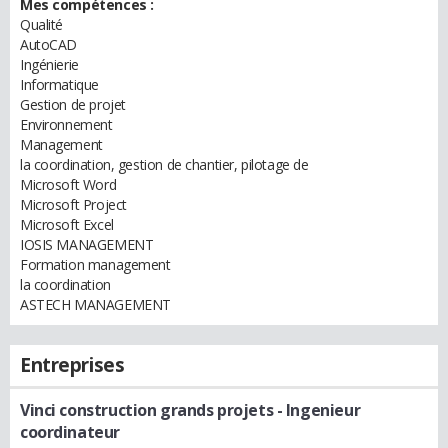
Mes compétences :
Qualité
AutoCAD
Ingénierie
Informatique
Gestion de projet
Environnement
Management
la coordination, gestion de chantier, pilotage de
Microsoft Word
Microsoft Project
Microsoft Excel
IOSIS MANAGEMENT
Formation management
la coordination
ASTECH MANAGEMENT
Entreprises
Vinci construction grands projets
- Ingenieur
coordinateur