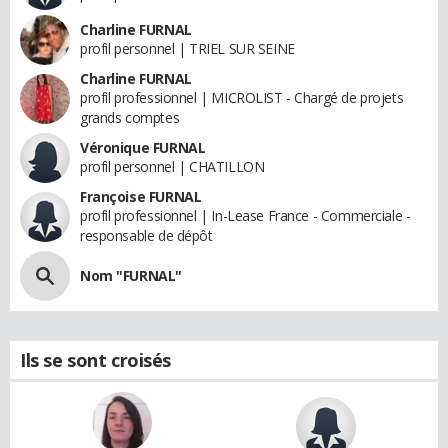
Charline FURNAL
profil personnel | TRIEL SUR SEINE
Charline FURNAL
profil professionnel | MICROLIST - Chargé de projets
grands comptes
Véronique FURNAL
profil personnel | CHATILLON
Françoise FURNAL
profil professionnel | In-Lease France - Commerciale -
responsable de dépôt
Nom "FURNAL"
Ils se sont croisés