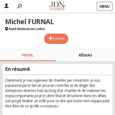
MENU
Michel FURNAL
Rueil-Malmaison Cedex
Ajouter
PROFIL
RÉSEAU
En résumé
Clairement je suis ingenieur de chantier par conviction .Je suis
passionné par le fait de pouvoir contrôler et de diriger des
entreprises diverses tout au long d'un chantier et de maitriser les
enjeux importants pour le client final et de lui livrer dans les délais
son projet finalisé ,et enfin pour se dire que toute mon équipe peut
être fière de ce qu'elle a construis !