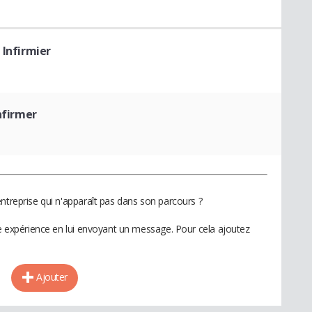
 Infirmier
nfirmer
ntreprise qui n'apparaît pas dans son parcours ?
te expérience en lui envoyant un message. Pour cela ajoutez
Ajouter