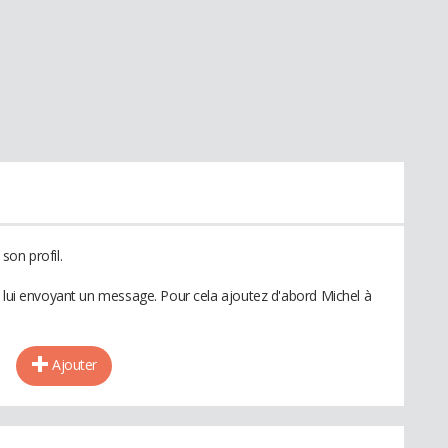
son profil.
n lui envoyant un message. Pour cela ajoutez d'abord Michel à
Ajouter