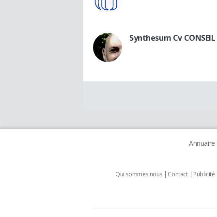
Synthesum Cv CONSEIL
Annuaire
Qui sommes nous
Contact
Publicité