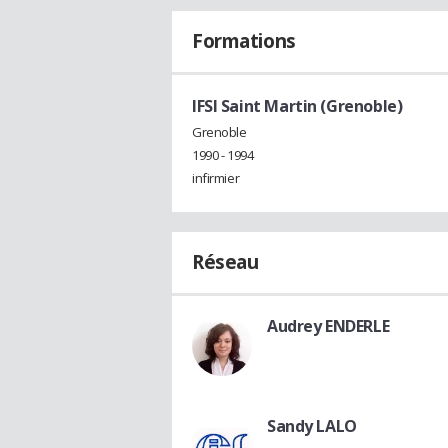
Formations
IFSI Saint Martin (Grenoble)
Grenoble
1990 - 1994
infirmier
Réseau
Audrey ENDERLE
Sandy LALO