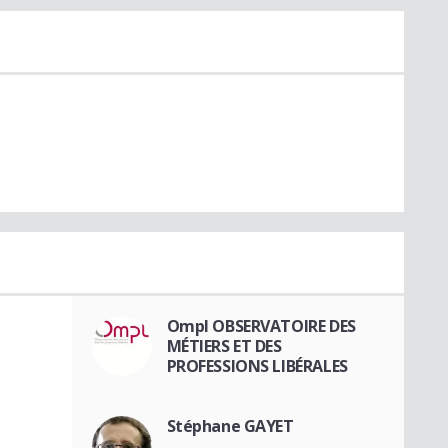
Ompl OBSERVATOIRE DES
MÉTIERS ET DES
PROFESSIONS LIBÉRALES
Stéphane GAYET