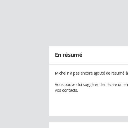
En résumé
Michel n'a pas encore ajouté de résumé à 
Vous pouvez lui suggérer d'en écrire un e
vos contacts.