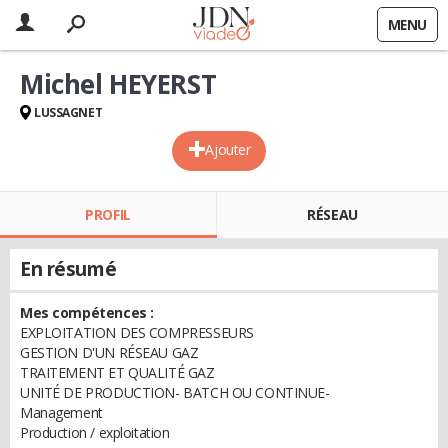
MENU
Michel HEYERST
LUSSAGNET
Ajouter
PROFIL
RÉSEAU
En résumé
Mes compétences :
EXPLOITATION DES COMPRESSEURS
GESTION D'UN RÉSEAU GAZ
TRAITEMENT ET QUALITÉ GAZ
UNITÉ DE PRODUCTION- BATCH OU CONTINUE-
Management
Production / exploitation