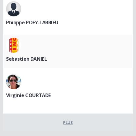
Philippe POEY-LARRIEU
Sebastien DANIEL
Virginie COURTADE
PLUS