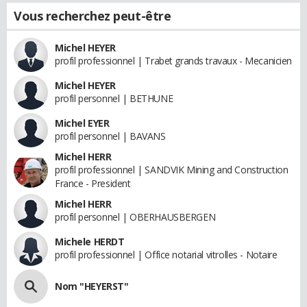
Vous recherchez peut-être
Michel HEYER
profil professionnel | Trabet grands travaux - Mecanicien
Michel HEYER
profil personnel | BETHUNE
Michel EYER
profil personnel | BAVANS
Michel HERR
profil professionnel | SANDVIK Mining and Construction
France - President
Michel HERR
profil personnel | OBERHAUSBERGEN
Michele HERDT
profil professionnel | Office notarial vitrolles - Notaire
Nom "HEYERST"