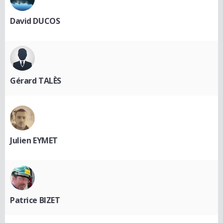
David DUCOS
Gérard TALÈS
Julien EYMET
Patrice BIZET