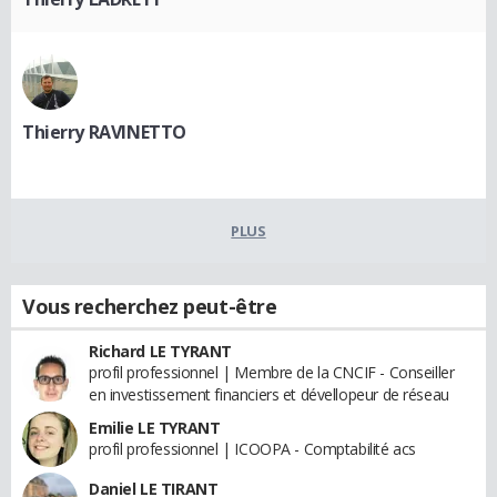
Thierry RAVINETTO
PLUS
Vous recherchez peut-être
Richard LE TYRANT
profil professionnel | Membre de la CNCIF - Conseiller
en investissement financiers et dévellopeur de réseau
Emilie LE TYRANT
profil professionnel | ICOOPA - Comptabilité acs
Daniel LE TIRANT