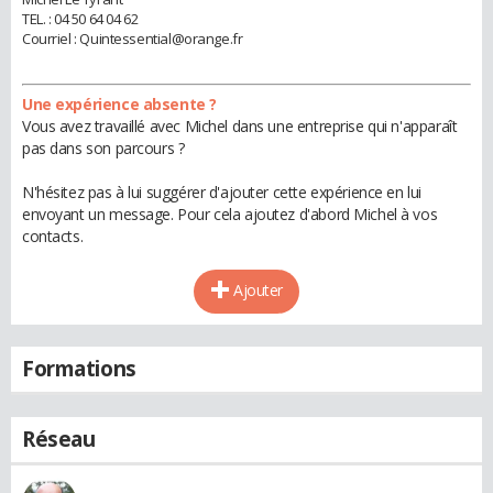
TEL. : 04 50 64 04 62
Courriel : Quintessential@orange.fr
Une expérience absente ?
Vous avez travaillé avec Michel dans une entreprise qui n'apparaît
pas dans son parcours ?
N'hésitez pas à lui suggérer d'ajouter cette expérience en lui
envoyant un message. Pour cela ajoutez d'abord Michel à vos
contacts.
Ajouter
Formations
Réseau