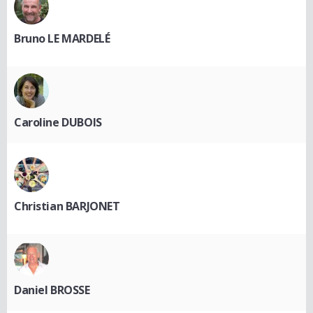
Bruno LE MARDELÉ
Caroline DUBOIS
Christian BARJONET
Daniel BROSSE