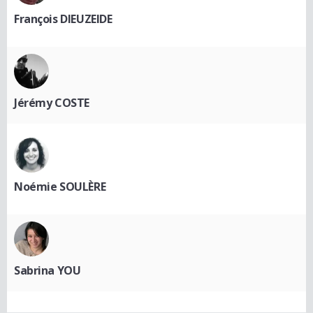
François DIEUZEIDE
Jérémy COSTE
Noémie SOULÈRE
Sabrina YOU