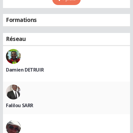
Formations
Réseau
Damien DETRUIR
Falilou SARR