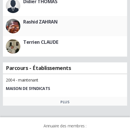
Didier THOMAS
Rashid ZAHRAN
Terrien CLAUDE
Parcours - Établissements
2004 - maintenant
MAISON DE SYNDICATS
PLUS
Annuaire des membres :