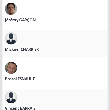
Jérémy GARÇON
Mickael CHARRIER
Pascal ESNAULT
Vincent BARRAIS