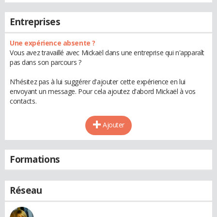
Entreprises
Une expérience absente ?
Vous avez travaillé avec Mickaël dans une entreprise qui n'apparaît
pas dans son parcours ?
N'hésitez pas à lui suggérer d'ajouter cette expérience en lui
envoyant un message. Pour cela ajoutez d'abord Mickaël à vos
contacts.
Ajouter
Formations
Réseau