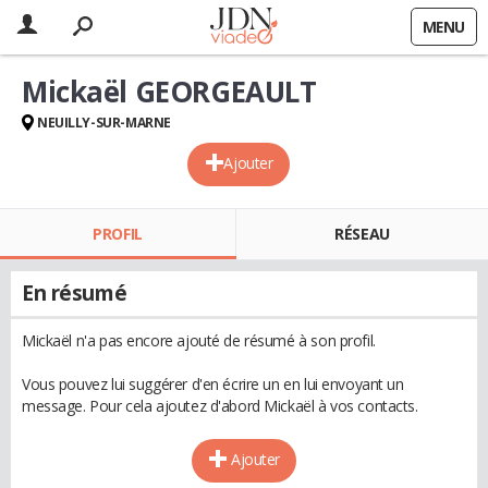
MENU
Mickaël GEORGEAULT
NEUILLY-SUR-MARNE
Ajouter
PROFIL
RÉSEAU
En résumé
Mickaël n'a pas encore ajouté de résumé à son profil.
Vous pouvez lui suggérer d'en écrire un en lui envoyant un
message. Pour cela ajoutez d'abord Mickaël à vos contacts.
Ajouter