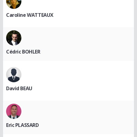
Caroline WATTEAUX
Cédric BOHLER
David BEAU
Eric PLASSARD