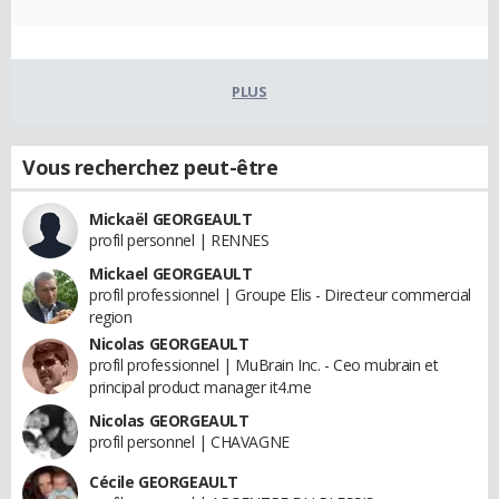
PLUS
Vous recherchez peut-être
Mickaël GEORGEAULT
profil personnel | RENNES
Mickael GEORGEAULT
profil professionnel | Groupe Elis - Directeur commercial
region
Nicolas GEORGEAULT
profil professionnel | MuBrain Inc. - Ceo mubrain et
principal product manager it4.me
Nicolas GEORGEAULT
profil personnel | CHAVAGNE
Cécile GEORGEAULT