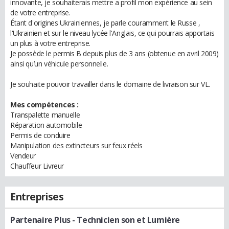
innovante, je souhaiterais mettre a profil mon expérience au sein
de votre entreprise.
Étant d'origines Ukrainiennes, je parle couramment le Russe ,
l'Ukrainien et sur le niveau lycée l'Anglais, ce qui pourrais apportais
un plus à votre entreprise.
Je possède le permis B depuis plus de 3 ans (obtenue en avril 2009)
ainsi qu’un véhicule personnelle.
Je souhaite pouvoir travailler dans le domaine de livraison sur VL.
Mes compétences :
Transpalette manuelle
Réparation automobile
Permis de conduire
Manipulation des extincteurs sur feux réels
Vendeur
Chauffeur Livreur
Entreprises
Partenaire Plus
- Technicien son et Lumière