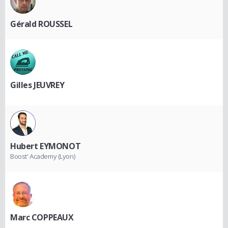
Gérald ROUSSEL
Gilles JEUVREY
Hubert EYMONOT
Boost' Academy (Lyon)
Marc COPPEAUX