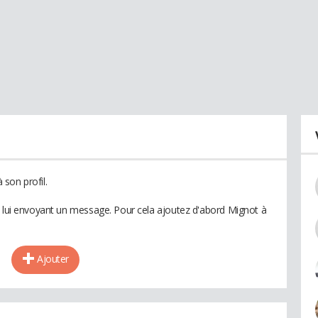
son profil.
n lui envoyant un message. Pour cela ajoutez d'abord Mignot à
Ajouter