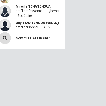
Mireille TCHATCHOUA
profil professionnel | Cybernet
- Secrétaire
Guy TCHATCHOUA WELADJI
profil personnel | PARIS
Nom "TCHATCHOUA"