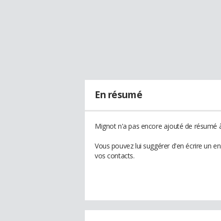
En résumé
Mignot n'a pas encore ajouté de résumé à 
Vous pouvez lui suggérer d'en écrire un e
vos contacts.