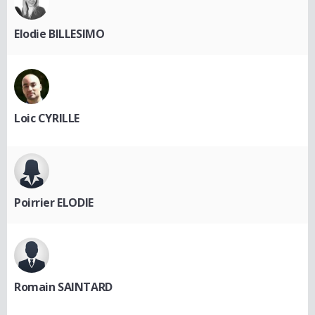
Elodie BILLESIMO
Loic CYRILLE
Poirrier ELODIE
Romain SAINTARD