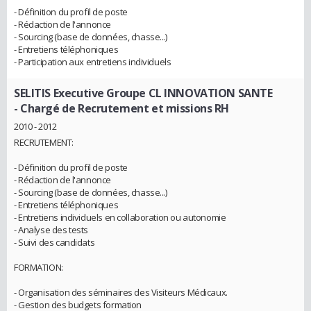
- Définition du profil de poste
- Rédaction de l'annonce
- Sourcing (base de données, chasse...)
- Entretiens téléphoniques
- Participation aux entretiens individuels
SELITIS Executive Groupe CL INNOVATION SANTE
- Chargé de Recrutement et missions RH
2010 - 2012
RECRUTEMENT:
- Définition du profil de poste
- Rédaction de l'annonce
- Sourcing (base de données, chasse...)
- Entretiens téléphoniques
- Entretiens individuels en collaboration ou autonomie
- Analyse des tests
- Suivi des candidats
FORMATION:
- Organisation des séminaires des Visiteurs Médicaux.
- Gestion des budgets formation