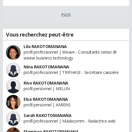
PLUS
Vous recherchez peut-être
Lila RAKOTOMANANA
profil professionnel | Weave - Consultante senior @
weave business technology
Nina RAKOTOMANANA
profil professionnel | TRIPHASE - Secrétaire caissière
Rivo RAKOTOMANANA
profil personnel | MELUN
Elsa RAKOTOMANANA
profil personnel | AMIENS
Sarah RAKOTOMANANA
profil professionnel | Madacomm - Radactrice web
Mamisoa RAKOTOMANANA