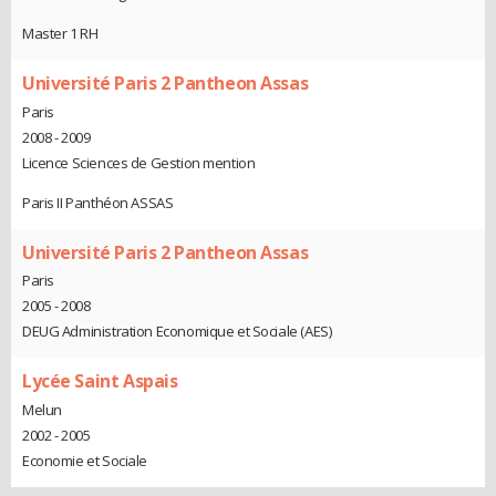
Master 1 RH
Université Paris 2 Pantheon Assas
Paris
2008 - 2009
Licence Sciences de Gestion mention
Paris II Panthéon ASSAS
Université Paris 2 Pantheon Assas
Paris
2005 - 2008
DEUG Administration Economique et Sociale (AES)
Lycée Saint Aspais
Melun
2002 - 2005
Economie et Sociale