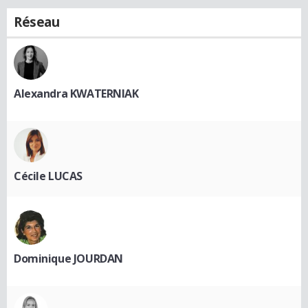
Réseau
Alexandra KWATERNIAK
Cécile LUCAS
Dominique JOURDAN