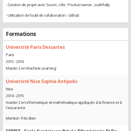
- Gestion de projet avec Scrum , rôle : Product owner , outil:Rally
- Utilisation de l’outil de collaboration : Github
Formations
Université Paris Descartes
Paris
2015 - 2016
Master 2 en Machine Learning
Université Nice Sophia Antipolis
Nice
2014 - 2015
master 2 en informatique et mathématique appliqués à la finance et à
l'assurance
Mention Très Bien