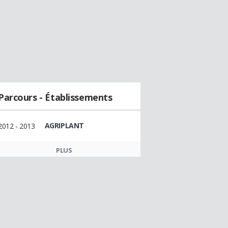
Parcours - Établissements
AGRIPLANT
2012 - 2013
PLUS