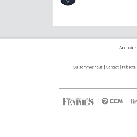
Annuaire
Qui sommes nous
Contact
Publicité