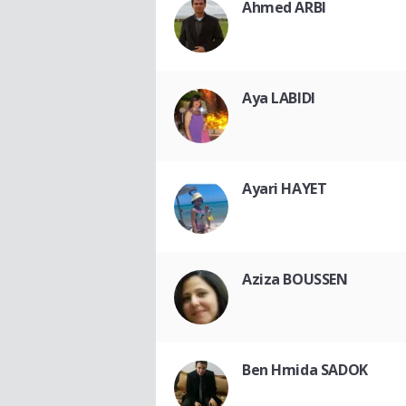
Ahmed ARBI
Aya LABIDI
Ayari HAYET
Aziza BOUSSEN
Ben Hmida SADOK