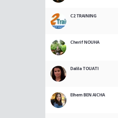
C2 TRAINING
Cherif NOUHA
Dalila TOUATI
Elhem BEN AICHA