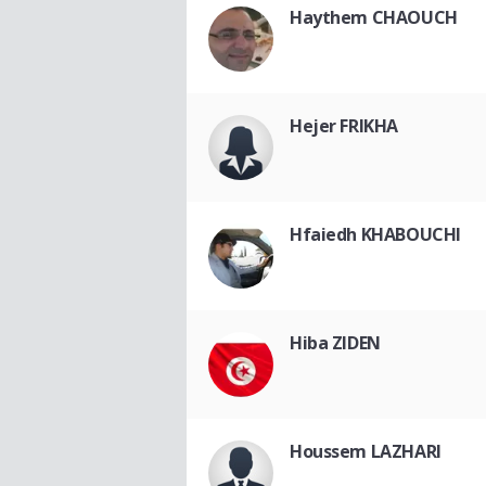
Haythem CHAOUCH
Hejer FRIKHA
Hfaiedh KHABOUCHI
Hiba ZIDEN
Houssem LAZHARI