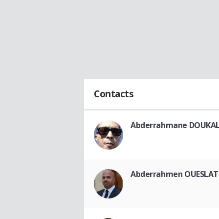
Contacts
Abderrahmane DOUKAL
Abderrahmen OUESLAT