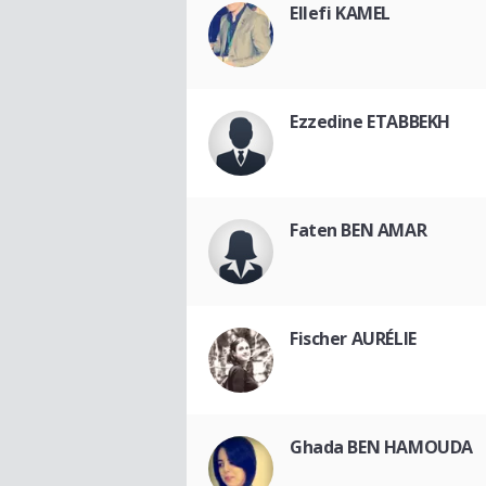
Ellefi KAMEL
Ezzedine ETABBEKH
Faten BEN AMAR
Fischer AURÉLIE
Ghada BEN HAMOUDA