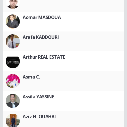
Aomar MASDOUA
Arafa KADDOURI
Arthur REAL ESTATE
Asma C.
Assila YASSINE
Aziz EL OUAHBI