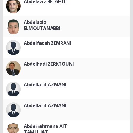
Abdelaziz BELGHITI
Abdelaziz
ELMOUTANABBI
Abdelfatah ZEMRANI
Abdelhadi ZERKTOUNI
Abdellatif AZMANI
Abdellatif AZMANI
Abderrahmane AIT
TAMLIHAT