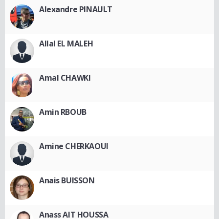
Alexandre PINAULT
Allal EL MALEH
Amal CHAWKI
Amin RBOUB
Amine CHERKAOUI
Anais BUISSON
Anass AIT HOUSSA