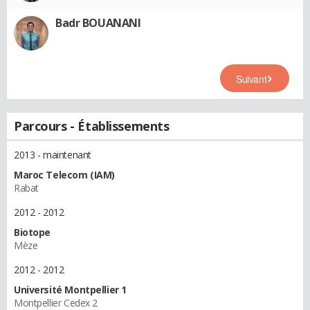
Badr BOUANANI
Suivant
Parcours - Établissements
2013 - maintenant
Maroc Telecom (IAM)
Rabat
2012 - 2012
Biotope
Mèze
2012 - 2012
Université Montpellier 1
Montpellier Cedex 2