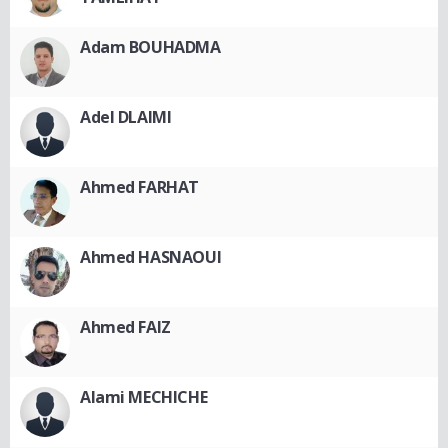
Adam BOUHADMA
Adel DLAIMI
Ahmed FARHAT
Ahmed HASNAOUI
Ahmed FAIZ
Alami MECHICHE