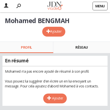
MENU
Mohamed BENGMAH
Ajouter
PROFIL
RÉSEAU
En résumé
Mohamed n'a pas encore ajouté de résumé à son profil.
Vous pouvez lui suggérer d'en écrire un en lui envoyant un
message. Pour cela ajoutez d'abord Mohamed à vos contacts.
Ajouter