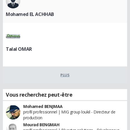
Mohamed EL ACHHAB
Talal OMAR
PLUS
Vous recherchez peut-être
Mohamed BENJMAA
profil professionnel | MIG group loukil - Directeur de
production
Mourad BENGMAH