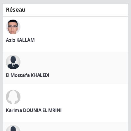
Réseau
Aziz KALLAM
El Mostafa KHALEDI
Karima DOUNIA EL MRINI