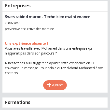
Entreprises
Swes cabind maroc
- Technicien maintenance
2008 - 2010
preventive et curative des machine
Une expérience absente ?
Vous avez travaillé avec Mohamed dans une entreprise qui
n'apparaît pas dans son parcours ?
N'hésitez pas à lui suggérer d'ajouter cette expérience en lui
envoyant un message. Pour cela ajoutez d'abord Mohamed à vos
contacts.
Ajouter
Formations