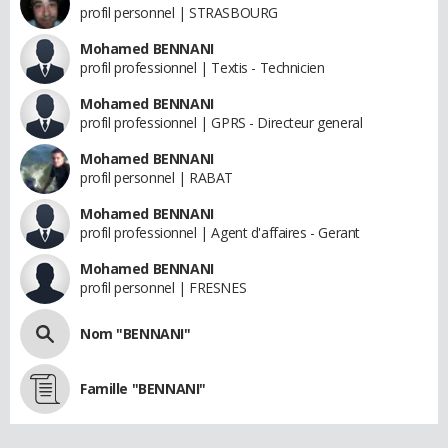
profil personnel | STRASBOURG
Mohamed BENNANI
profil professionnel | Textis - Technicien
Mohamed BENNANI
profil professionnel | GPRS - Directeur general
Mohamed BENNANI
profil personnel | RABAT
Mohamed BENNANI
profil professionnel | Agent d'affaires - Gerant
Mohamed BENNANI
profil personnel | FRESNES
Nom "BENNANI"
Famille "BENNANI"