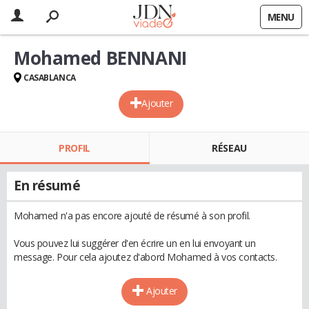
MENU
Mohamed BENNANI
CASABLANCA
Ajouter
PROFIL
RÉSEAU
En résumé
Mohamed n'a pas encore ajouté de résumé à son profil.
Vous pouvez lui suggérer d'en écrire un en lui envoyant un
message. Pour cela ajoutez d'abord Mohamed à vos contacts.
Ajouter