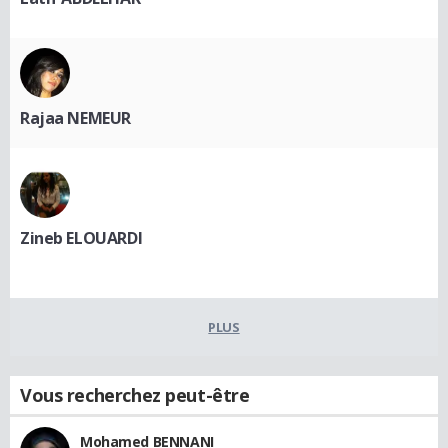
Rajaa NEMEUR
Zineb ELOUARDI
PLUS
Vous recherchez peut-être
Mohamed BENNANI