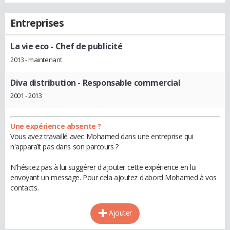
Entreprises
La vie eco
- Chef de publicité
2013 - maintenant
Diva distribution
- Responsable commercial
2001 - 2013
Une expérience absente ?
Vous avez travaillé avec Mohamed dans une entreprise qui
n'apparaît pas dans son parcours ?
N'hésitez pas à lui suggérer d'ajouter cette expérience en lui
envoyant un message. Pour cela ajoutez d'abord Mohamed à vos
contacts.
Ajouter