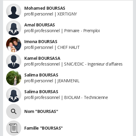
Mohamed BOURSAS
profil personnel | XERTIGNY
Amal BOURSAS
profil professionnel | Primaire - Premploi
Imona BOURSAS
profil personnel | CHEF HAUT
Kamel BOURSASA
profil professionnel | SNIC/EDIC - Ingenieur d'affaires
Salima BOURSAS
profil personnel | JEANMENIL
Salima BOURSAS
profil professionnel | BIOLAM - Technicienne
Nom "BOURSAS"
Famille "BOURSAS"