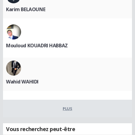
Karim BELAOUNE
Mouloud KOUADRI HABBAZ
Wahid WAHIDI
PLUS
Vous recherchez peut-être