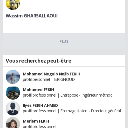
Wassim GHARSALLAOUI
PLUS
Vous recherchez peut-être
Mohamed Neguib Nejib FEKIH
profil personnel | BRIGNOUD
Mohamed FEKIH
profil professionnel | Entrepose - Ingénieur méthod
Ilyes FEKIH AHMED
profil professionnel | Fromage italien - Directeur général
Meriem FEKIH
profil professionnel