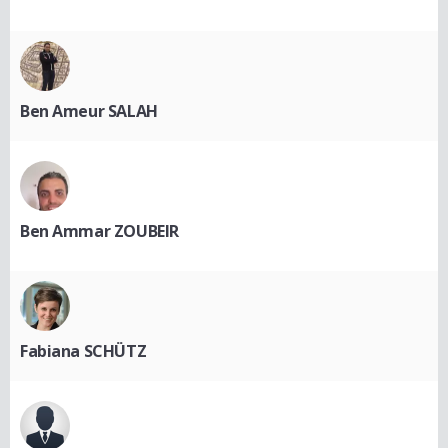
Ben Ameur SALAH
Ben Ammar ZOUBEIR
Fabiana SCHÜTZ