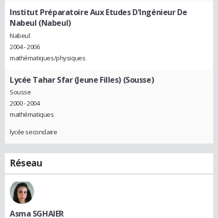
Institut Préparatoire Aux Etudes D'Ingénieur De
Nabeul (Nabeul)
Nabeul
2004 - 2006
mathématiques/physiques
Lycée Tahar Sfar (Jeune Filles) (Sousse)
Sousse
2000 - 2004
mathématiques
lycée secondaire
Réseau
Asma SGHAIER