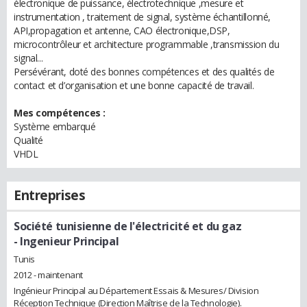
électronique de puissance, électrotechnique ,mesure et
instrumentation , traitement de signal, système échantillonné,
API,propagation et antenne, CAO électronique,DSP,
microcontrôleur et architecture programmable ,transmission du
signal...
Persévérant, doté des bonnes compétences et des qualités de
contact et d’organisation et une bonne capacité de travail.
Mes compétences :
Système embarqué
Qualité
VHDL
Entreprises
Société tunisienne de l'électricité et du gaz
- Ingenieur Principal
Tunis
2012 - maintenant
Ingénieur Principal au Département Essais & Mesures/ Division
Réception Technique (Direction Maîtrise de la Technologie).