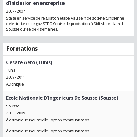
d’initiation en entreprise
2007 - 2007
Stage en service de régulation étape Aau sein de société tunisienne
d’électricité et de gaz STEG Centre de production à Sidi Abdel Hamid
Sousse durée de 4 semaines.
Formations
Cesafe Aero (Tunis)
Tunis
2009 - 2011
Avionique
Ecole Nationale D'Ingenieurs De Sousse (Sousse)
Sousse
2006 - 2009
électronique industrielle - option communication
électronique industrielle - option communication