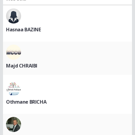
Hasnaa BAZINE
Majd CHRAIBI
Othmane BRICHA