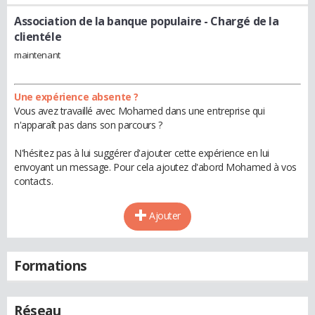
Association de la banque populaire
- Chargé de la
clientéle
maintenant
Une expérience absente ?
Vous avez travaillé avec Mohamed dans une entreprise qui
n'apparaît pas dans son parcours ?
N'hésitez pas à lui suggérer d'ajouter cette expérience en lui
envoyant un message. Pour cela ajoutez d'abord Mohamed à vos
contacts.
Ajouter
Formations
Réseau