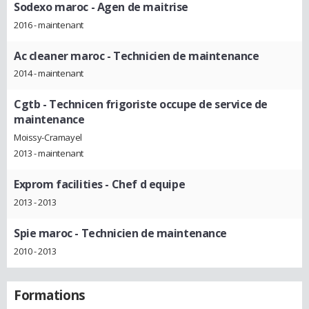
Sodexo maroc
- Agen de maitrise
2016 - maintenant
Ac cleaner maroc
- Technicien de maintenance
2014 - maintenant
Cgtb
- Technicen frigoriste occupe de service de
maintenance
Moissy-Cramayel
2013 - maintenant
Exprom facilities
- Chef d equipe
2013 - 2013
Spie maroc
- Technicien de maintenance
2010 - 2013
Formations