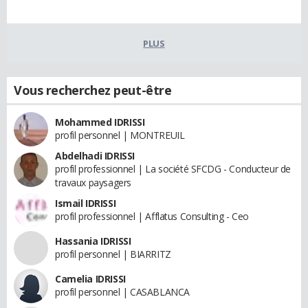
PLUS
Vous recherchez peut-être
Mohammed IDRISSI
profil personnel | MONTREUIL
Abdelhadi IDRISSI
profil professionnel | La société SFCDG - Conducteur de
travaux paysagers
Ismail IDRISSI
profil professionnel | Afflatus Consulting - Ceo
Hassania IDRISSI
profil personnel | BIARRITZ
Camelia IDRISSI
profil personnel | CASABLANCA