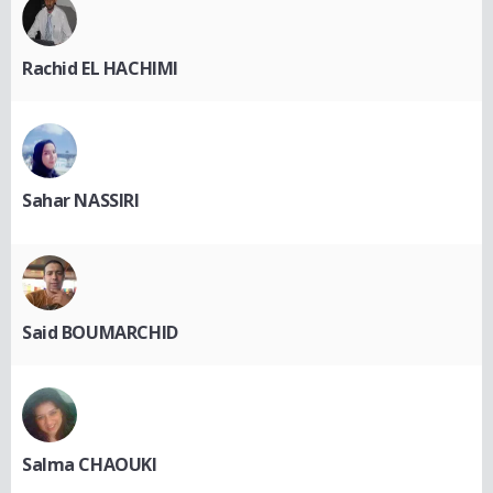
Rachid EL HACHIMI
Sahar NASSIRI
Said BOUMARCHID
Salma CHAOUKI