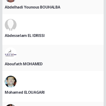
Abdelhadi Younous BOUHALBA
Abdesselam EL IDRISSI
Aboufath MOHAMED
Mohamed ELOUAGARI