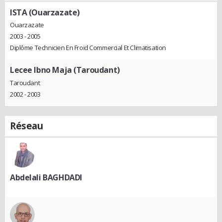
ISTA (Ouarzazate)
Ouarzazate
2003 - 2005
Diplôme Technicien En Froid Commercial Et Climatisation
Lecee Ibno Maja (Taroudant)
Taroudant
2002 - 2003
Réseau
Abdelali BAGHDADI