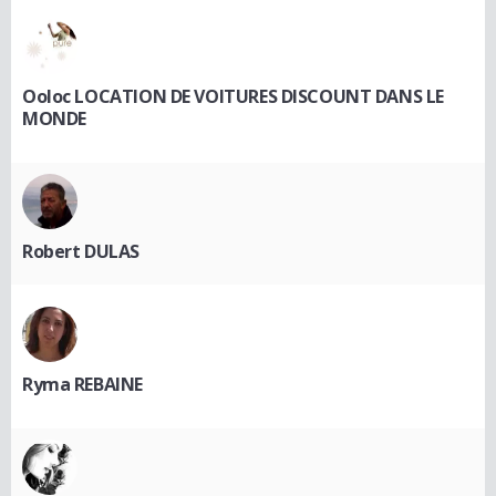
Ooloc LOCATION DE VOITURES DISCOUNT DANS LE
MONDE
Robert DULAS
Ryma REBAINE