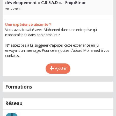
développement « C.R.E.A.D ».
- Enquêteur
2007 - 2008
Une expérience absente ?
Vous avez travaillé avec Mohamed dans une entreprise qui
n'apparaît pas dans son parcours ?
N'hésitez pas à lui suggérer d'ajouter cette expérience en lui
envoyant un message. Pour cela ajoutez d'abord Mohamed à vos
contacts.
Ajouter
Formations
Réseau