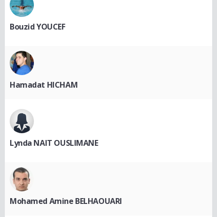
Bouzid YOUCEF
Hamadat HICHAM
Lynda NAIT OUSLIMANE
Mohamed Amine BELHAOUARI