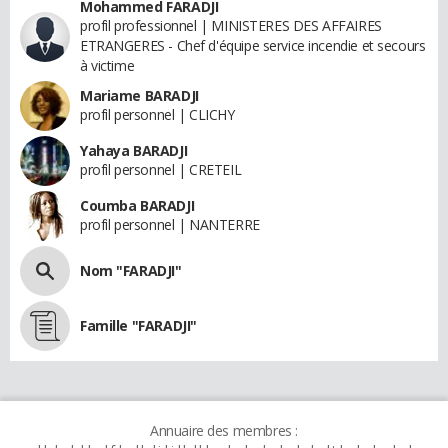
Mohammed FARADJI
profil professionnel | MINISTERES DES AFFAIRES
ETRANGERES - Chef d'équipe service incendie et secours
à victime
Mariame BARADJI
profil personnel | CLICHY
Yahaya BARADJI
profil personnel | CRETEIL
Coumba BARADJI
profil personnel | NANTERRE
Nom "FARADJI"
Famille "FARADJI"
Annuaire des membres :