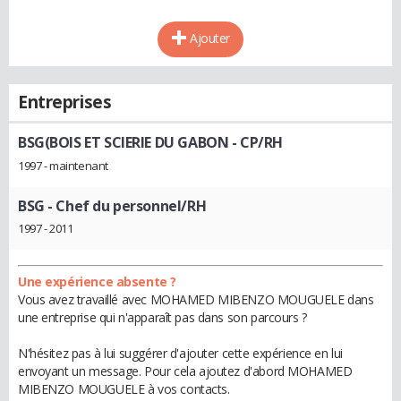
Ajouter
Entreprises
BSG(BOIS ET SCIERIE DU GABON
- CP/RH
1997 - maintenant
BSG
- Chef du personnel/RH
1997 - 2011
Une expérience absente ?
Vous avez travaillé avec MOHAMED MIBENZO MOUGUELE dans
une entreprise qui n'apparaît pas dans son parcours ?
N'hésitez pas à lui suggérer d'ajouter cette expérience en lui
envoyant un message. Pour cela ajoutez d'abord MOHAMED
MIBENZO MOUGUELE à vos contacts.