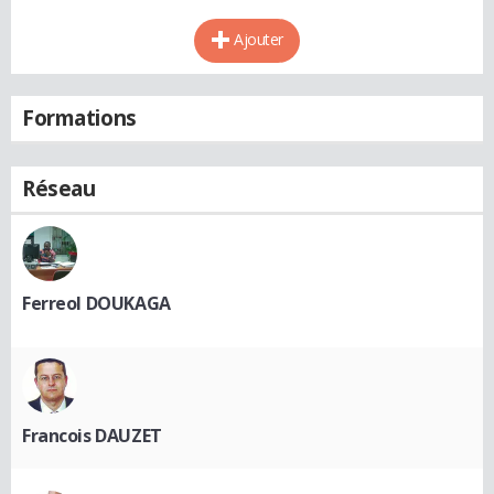
Ajouter
Formations
Réseau
Ferreol DOUKAGA
Francois DAUZET