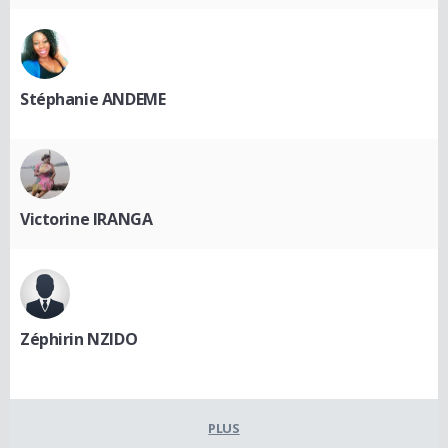
Stéphanie ANDEME
Victorine IRANGA
Zéphirin NZIDO
PLUS