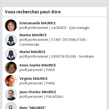
Vous recherchez peut-être
Emmanuelle MAURICE
profil professionnel | LAGARDE - Qse manager
Marine MAURICE
profil professionnel | START DISTRIBUTION -
Commerciale
Muriel MAURICE
profil professionnel | ERNST&YOUNG - Secrétaire
Anne-Sophie MAURICE
profil personnel | PARIS
Virginie MAURICE
profil personnel | PARIS
Jean-Charles MAURICE
profil personnel | PALAISEAU
Nom "MAURICE"