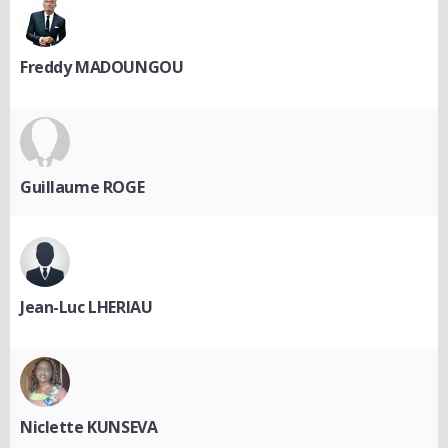
Freddy MADOUNGOU
Guillaume ROGE
Jean-Luc LHERIAU
Niclette KUNSEVA