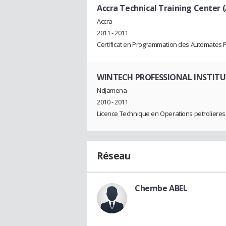
Accra Technical Training Center (
Accra
2011 - 2011
Certificat en Programmation des Automates P
WINTECH PROFESSIONAL INSTITU
Ndjamena
2010 - 2011
Licence Technique en Operations petrolieres
Réseau
Chembe ABEL