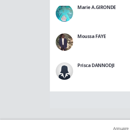
Marie A.GIRONDE
Moussa FAYE
Prisca DANNODJI
Annuaire