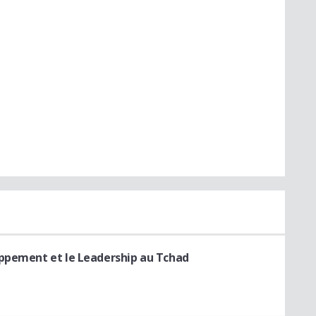
oppement et le Leadership au Tchad