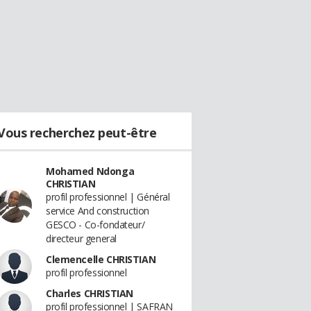
Vous recherchez peut-être
Mohamed Ndonga
CHRISTIAN
profil professionnel | Général
service And construction
GESCO - Co-fondateur/
directeur general
Clemencelle CHRISTIAN
profil professionnel
Charles CHRISTIAN
profil professionnel | SAFRAN