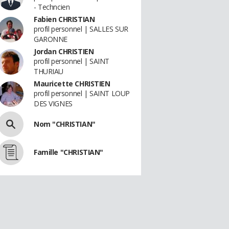
- Techncien
Fabien CHRISTIAN
profil personnel | SALLES SUR
GARONNE
Jordan CHRISTIEN
profil personnel | SAINT
THURIAU
Mauricette CHRISTIEN
profil personnel | SAINT LOUP
DES VIGNES
Nom "CHRISTIAN"
Famille "CHRISTIAN"