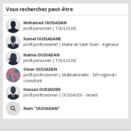
Vous recherchez peut-être
Mohamed OUSSADAN
profil personnel | TOULOUSE
Kamel OUSSADANE
profil professionnel | Mairie de Saint Ouen - Ingènieur
Naima OUSSADAN
profil personnel | TOULOUSE
Omar OUSSADEN
profil professionnel | Multinationales - Drh regional /
consultant
Hassan OUSSADEN
profil professionnel | OUSSADEX - Gerant
Nom "OUSSADAN"