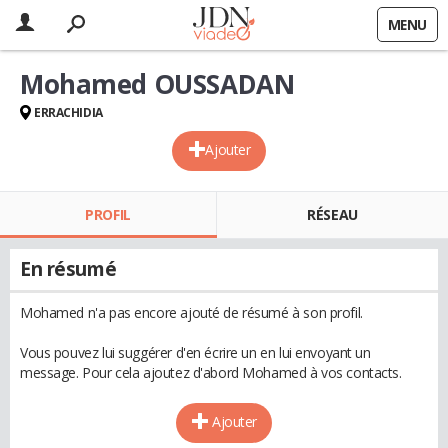
MENU
Mohamed OUSSADAN
ERRACHIDIA
Ajouter
PROFIL
RÉSEAU
En résumé
Mohamed n'a pas encore ajouté de résumé à son profil.
Vous pouvez lui suggérer d'en écrire un en lui envoyant un
message. Pour cela ajoutez d'abord Mohamed à vos contacts.
Ajouter