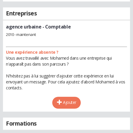
Entreprises
agence urbaine
- Comptable
2010 - maintenant
Une expérience absente ?
Vous avez travaillé avec Mohamed dans une entreprise qui
n'apparaît pas dans son parcours ?
N'hésitez pas à lui suggérer d'ajouter cette expérience en lui
envoyant un message. Pour cela ajoutez d'abord Mohamed à vos
contacts.
Ajouter
Formations