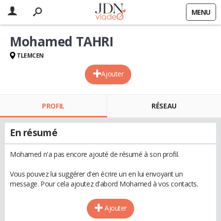
MENU
Mohamed TAHRI
TLEMCEN
Ajouter
PROFIL
RÉSEAU
En résumé
Mohamed n'a pas encore ajouté de résumé à son profil.
Vous pouvez lui suggérer d'en écrire un en lui envoyant un
message. Pour cela ajoutez d'abord Mohamed à vos contacts.
Ajouter