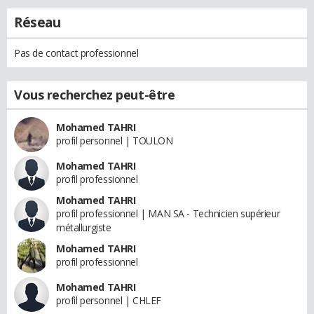
Réseau
Pas de contact professionnel
Vous recherchez peut-être
Mohamed TAHRI
profil personnel | TOULON
Mohamed TAHRI
profil professionnel
Mohamed TAHRI
profil professionnel | MAN SA - Technicien supérieur
métallurgiste
Mohamed TAHRI
profil professionnel
Mohamed TAHRI
profil personnel | CHLEF