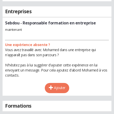
Entreprises
Sebdou
- Responsable formation en entreprise
maintenant
Une expérience absente ?
Vous avez travaillé avec Mohamed dans une entreprise qui
n'apparaît pas dans son parcours ?
N'hésitez pas à lui suggérer d'ajouter cette expérience en lui
envoyant un message. Pour cela ajoutez d'abord Mohamed à vos
contacts.
Ajouter
Formations