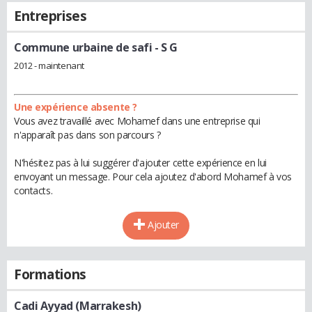
Entreprises
Commune urbaine de safi
- S G
2012 - maintenant
Une expérience absente ?
Vous avez travaillé avec Mohamef dans une entreprise qui
n'apparaît pas dans son parcours ?
N'hésitez pas à lui suggérer d'ajouter cette expérience en lui
envoyant un message. Pour cela ajoutez d'abord Mohamef à vos
contacts.
Ajouter
Formations
Cadi Ayyad (Marrakesh)