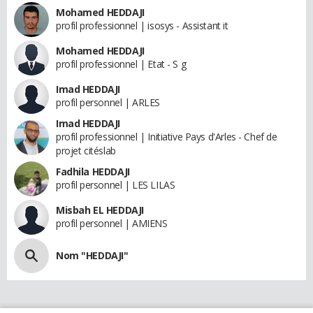
Mohamed HEDDAJI
profil professionnel | isosys - Assistant it
Mohamed HEDDAJI
profil professionnel | Etat - S g
Imad HEDDAJI
profil personnel | ARLES
Imad HEDDAJI
profil professionnel | Initiative Pays d'Arles - Chef de
projet citéslab
Fadhila HEDDAJI
profil personnel | LES LILAS
Misbah EL HEDDAJI
profil personnel | AMIENS
Nom "HEDDAJI"