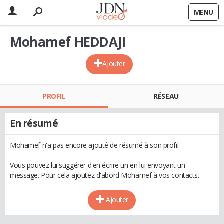
MENU
Mohamef HEDDAJI
Ajouter
PROFIL
RÉSEAU
En résumé
Mohamef n'a pas encore ajouté de résumé à son profil.
Vous pouvez lui suggérer d'en écrire un en lui envoyant un
message. Pour cela ajoutez d'abord Mohamef à vos contacts.
Ajouter