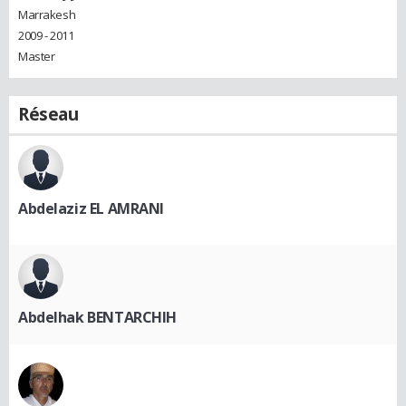
Marrakesh
2009 - 2011
Master
Réseau
Abdelaziz EL AMRANI
Abdelhak BENTARCHIH