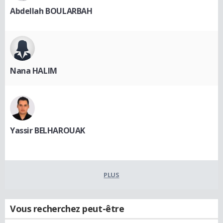
Abdellah BOULARBAH
Nana HALIM
Yassir BELHAROUAK
PLUS
Vous recherchez peut-être