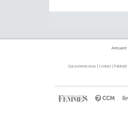
Annuaire
Qui sommes nous
Contact
Publicité