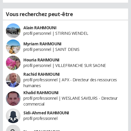
Vous recherchez peut-être
Alain RAHMOUNI
profil personnel | STIRING WENDEL
Myriam RAHMOUNI
profil personnel | SAINT DENIS
Houria RAHMOUNI
profil personnel | VILLEFRANCHE SUR SAONE
Rachid RAHMOUNI
profil professionnel | APX - Directeur des ressources
humaines
Khalid RAHMOUNI
profil professionnel | WESLANE SAVEURS - Directeur
commercial
Sidi-Ahmed RAHMOUNI
profil professionnel