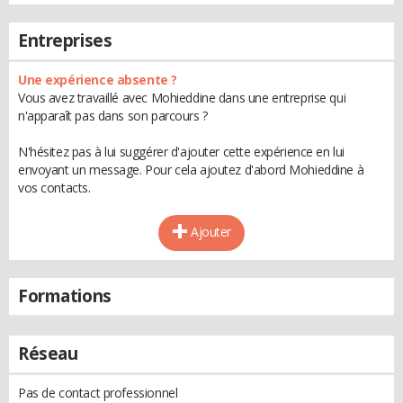
Entreprises
Une expérience absente ?
Vous avez travaillé avec Mohieddine dans une entreprise qui
n'apparaît pas dans son parcours ?
N'hésitez pas à lui suggérer d'ajouter cette expérience en lui
envoyant un message. Pour cela ajoutez d'abord Mohieddine à
vos contacts.
Ajouter
Formations
Réseau
Pas de contact professionnel