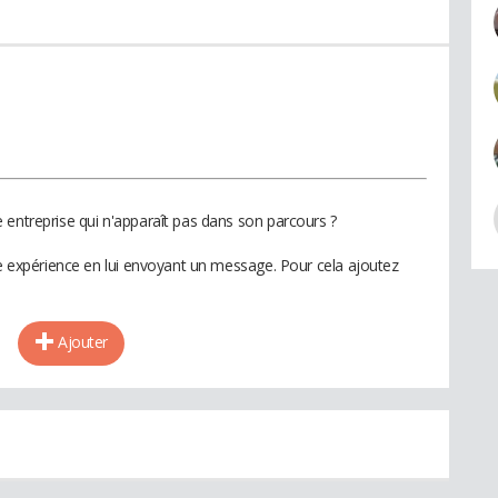
 entreprise qui n'apparaît pas dans son parcours ?
te expérience en lui envoyant un message. Pour cela ajoutez
Ajouter