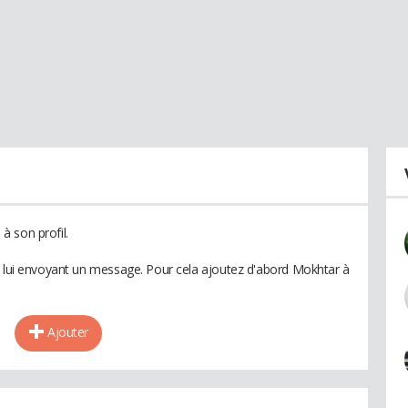
 son profil.
n lui envoyant un message. Pour cela ajoutez d'abord Mokhtar à
Ajouter