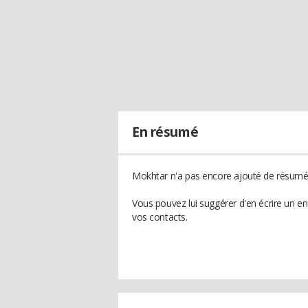
En résumé
Mokhtar n'a pas encore ajouté de résumé à
Vous pouvez lui suggérer d'en écrire un e
vos contacts.