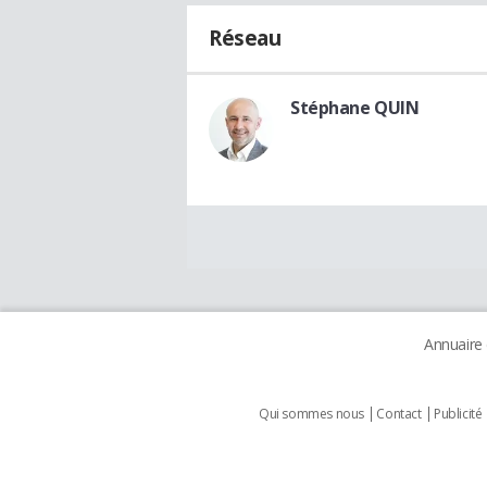
Réseau
Stéphane QUIN
Annuaire
Qui sommes nous
Contact
Publicité