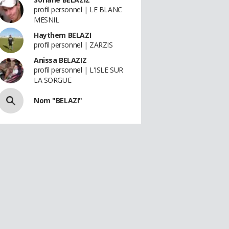
profil personnel | LE BLANC
MESNIL
Haythem BELAZI
profil personnel | ZARZIS
Anissa BELAZIZ
profil personnel | L'ISLE SUR
LA SORGUE
Nom "BELAZI"