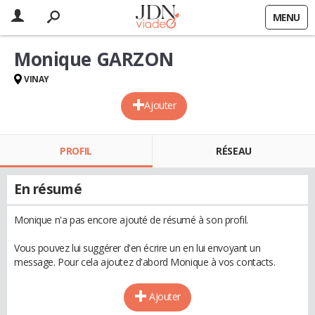
MENU
Monique GARZON
VINAY
Ajouter
PROFIL
RÉSEAU
En résumé
Monique n'a pas encore ajouté de résumé à son profil.
Vous pouvez lui suggérer d'en écrire un en lui envoyant un
message. Pour cela ajoutez d'abord Monique à vos contacts.
Ajouter