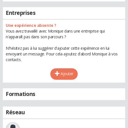
Entreprises
Une expérience absente ?
Vous avez travaillé avec Monique dans une entreprise qui
n'apparaît pas dans son parcours ?
N'hésitez pas à lui suggérer d'ajouter cette expérience en lui
envoyant un message. Pour cela ajoutez d'abord Monique à vos
contacts.
Ajouter
Formations
Réseau