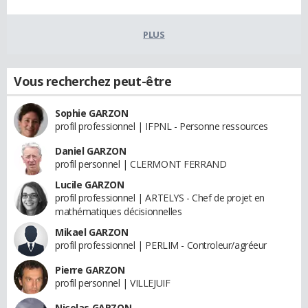
PLUS
Vous recherchez peut-être
Sophie GARZON
profil professionnel | IFPNL - Personne ressources
Daniel GARZON
profil personnel | CLERMONT FERRAND
Lucile GARZON
profil professionnel | ARTELYS - Chef de projet en
mathématiques décisionnelles
Mikael GARZON
profil professionnel | PERLIM - Controleur/agréeur
Pierre GARZON
profil personnel | VILLEJUIF
Nicolas GARZON