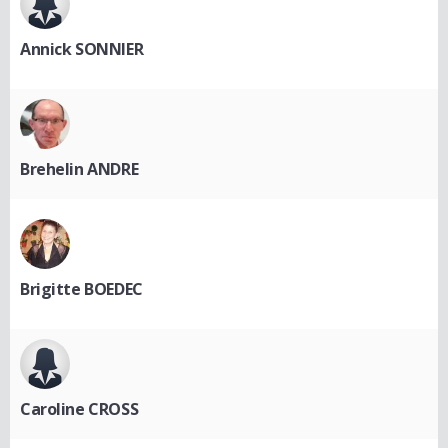
Annick SONNIER
Brehelin ANDRE
Brigitte BOEDEC
Caroline CROSS