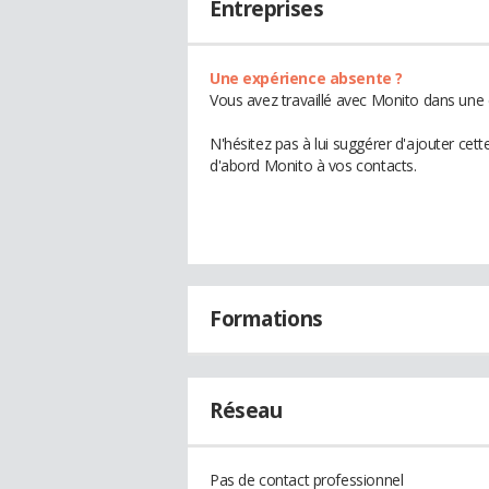
Entreprises
Une expérience absente ?
Vous avez travaillé avec Monito dans une 
N'hésitez pas à lui suggérer d'ajouter cet
d'abord Monito à vos contacts.
Formations
Réseau
Pas de contact professionnel