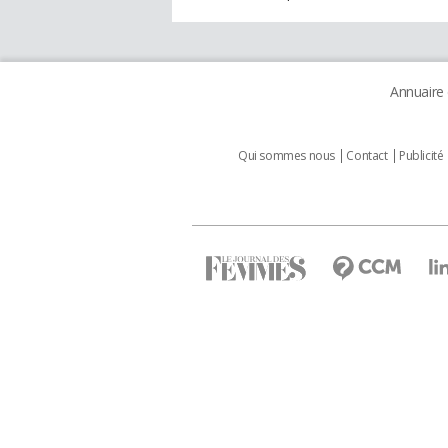
Annuaire
Qui sommes nous
Contact
Publicité