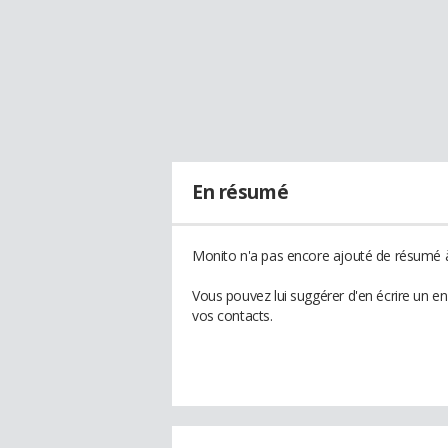
En résumé
Monito n'a pas encore ajouté de résumé à 
Vous pouvez lui suggérer d'en écrire un e
vos contacts.