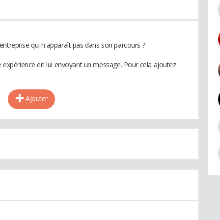
entreprise qui n'apparaît pas dans son parcours ?
te expérience en lui envoyant un message. Pour cela ajoutez
Ajouter