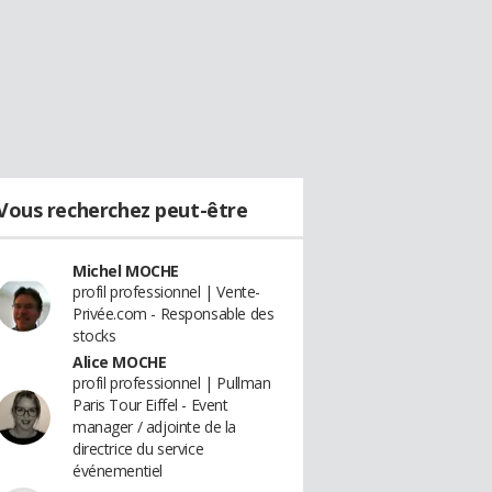
Vous recherchez peut-être
Michel MOCHE
profil professionnel | Vente-
Privée.com - Responsable des
stocks
Alice MOCHE
profil professionnel | Pullman
Paris Tour Eiffel - Event
manager / adjointe de la
directrice du service
événementiel