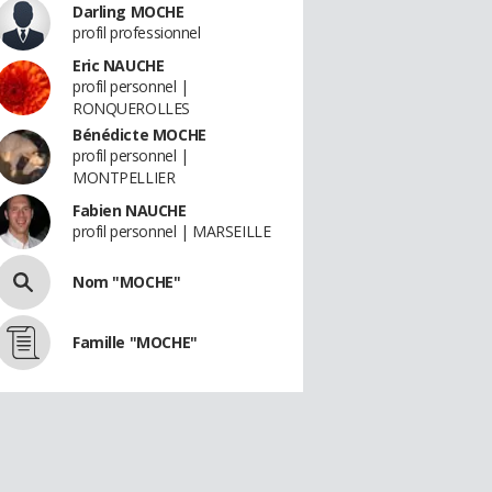
Darling MOCHE
profil professionnel
Eric NAUCHE
profil personnel |
RONQUEROLLES
Bénédicte MOCHE
profil personnel |
MONTPELLIER
Fabien NAUCHE
profil personnel | MARSEILLE
Nom "MOCHE"
Famille "MOCHE"