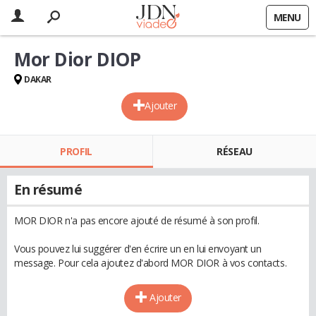
MENU
Mor Dior DIOP
DAKAR
Ajouter
PROFIL
RÉSEAU
En résumé
MOR DIOR n'a pas encore ajouté de résumé à son profil.
Vous pouvez lui suggérer d'en écrire un en lui envoyant un
message. Pour cela ajoutez d'abord MOR DIOR à vos contacts.
Ajouter