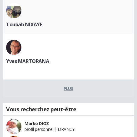
Toubab NDIAYE
Yves MARTORANA
PLUS
Vous recherchez peut-être
Marko DIOZ
profil personnel | DRANCY