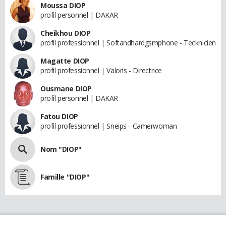
Moussa DIOP
profil personnel | DAKAR
Cheikhou DIOP
profil professionnel | Softandhardgsmphone - Tecknicien
Magatte DIOP
profil professionnel | Valoris - Directrice
Ousmane DIOP
profil personnel | DAKAR
Fatou DIOP
profil professionnel | Sneips - Camerwoman
Nom "DIOP"
Famille "DIOP"