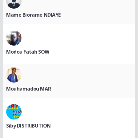
Mame Biorame NDIAYE
Modou Fatah SOW
Mouhamadou MAR
Siby DISTRIBUTION