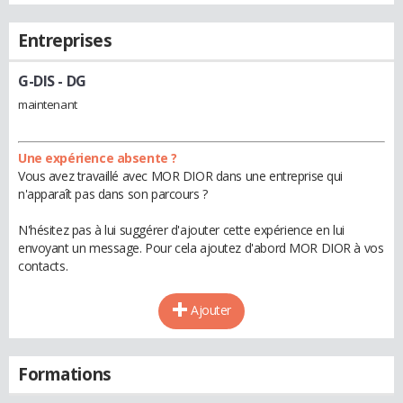
Entreprises
G-DIS
- DG
maintenant
Une expérience absente ?
Vous avez travaillé avec MOR DIOR dans une entreprise qui
n'apparaît pas dans son parcours ?
N'hésitez pas à lui suggérer d'ajouter cette expérience en lui
envoyant un message. Pour cela ajoutez d'abord MOR DIOR à vos
contacts.
Ajouter
Formations