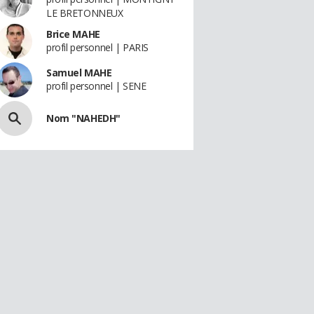
LE BRETONNEUX
Brice MAHE
profil personnel | PARIS
Samuel MAHE
profil personnel | SENE
Nom "NAHEDH"