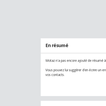
En résumé
Motaz n'a pas encore ajouté de résumé à 
Vous pouvez lui suggérer d'en écrire un e
vos contacts.