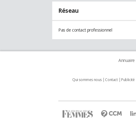
Réseau
Pas de contact professionnel
Annuaire
Qui sommes nous
Contact
Publicité