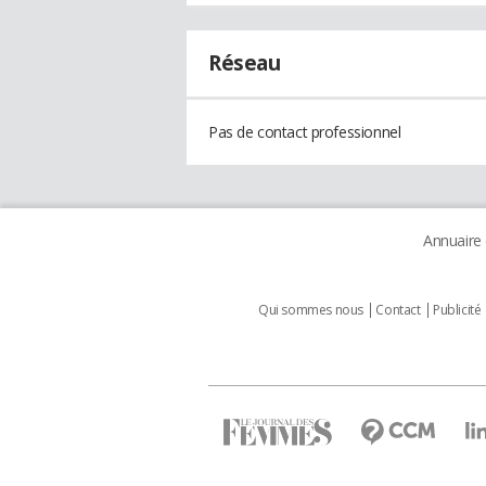
Réseau
Pas de contact professionnel
Annuaire
Qui sommes nous
Contact
Publicité