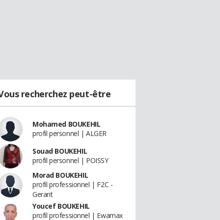
Vous recherchez peut-être
Mohamed BOUKEHIL
profil personnel | ALGER
Souad BOUKEHIL
profil personnel | POISSY
Morad BOUKEHIL
profil professionnel | F2C -
Gerant
Youcef BOUKEHIL
profil professionnel | Ewamax