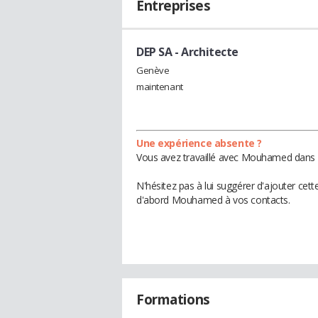
Entreprises
DEP SA
- Architecte
Genève
maintenant
Une expérience absente ?
Vous avez travaillé avec Mouhamed dans u
N'hésitez pas à lui suggérer d'ajouter cet
d'abord Mouhamed à vos contacts.
Formations