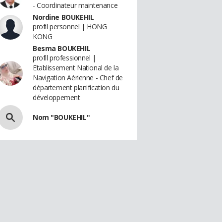
- Coordinateur maintenance
Nordine BOUKEHIL
profil personnel | HONG
KONG
Besma BOUKEHIL
profil professionnel |
Etablissement National de la
Navigation Aérienne - Chef de
département planification du
développement
Nom "BOUKEHIL"