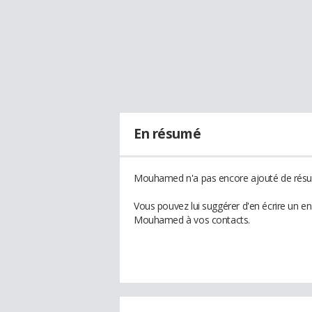
En résumé
Mouhamed n'a pas encore ajouté de résum
Vous pouvez lui suggérer d'en écrire un e
Mouhamed à vos contacts.