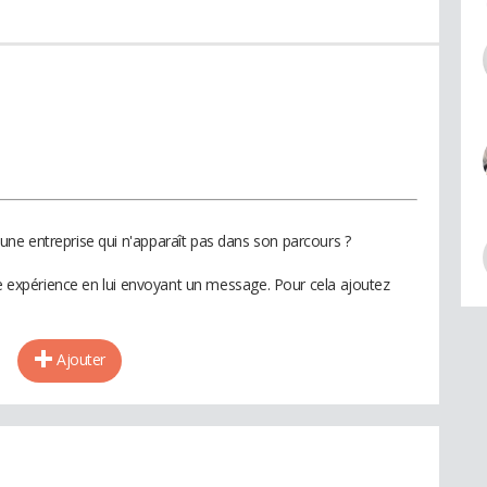
ne entreprise qui n'apparaît pas dans son parcours ?
te expérience en lui envoyant un message. Pour cela ajoutez
Ajouter