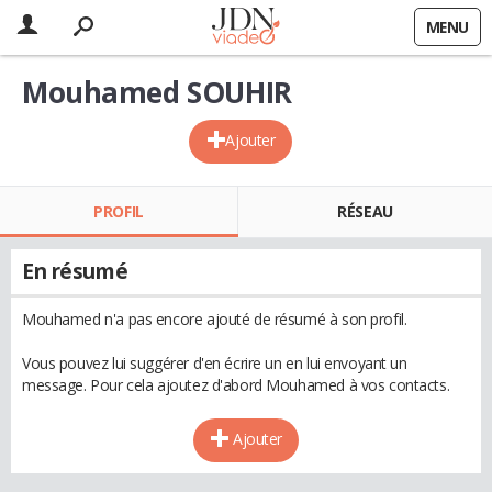
MENU
Mouhamed SOUHIR
Ajouter
PROFIL
RÉSEAU
En résumé
Mouhamed n'a pas encore ajouté de résumé à son profil.
Vous pouvez lui suggérer d'en écrire un en lui envoyant un
message. Pour cela ajoutez d'abord Mouhamed à vos contacts.
Ajouter