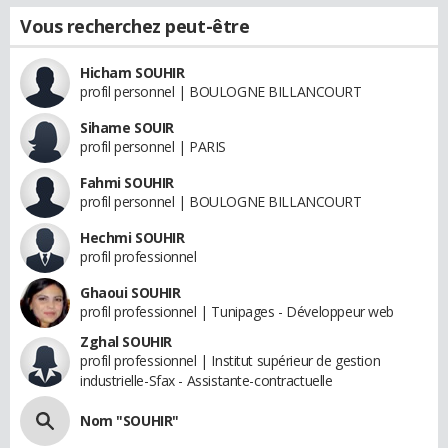
Vous recherchez peut-être
Hicham SOUHIR
profil personnel | BOULOGNE BILLANCOURT
Sihame SOUIR
profil personnel | PARIS
Fahmi SOUHIR
profil personnel | BOULOGNE BILLANCOURT
Hechmi SOUHIR
profil professionnel
Ghaoui SOUHIR
profil professionnel | Tunipages - Développeur web
Zghal SOUHIR
profil professionnel | Institut supérieur de gestion
industrielle-Sfax - Assistante-contractuelle
Nom "SOUHIR"