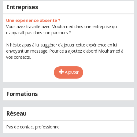
Entreprises
Une expérience absente ?
Vous avez travaillé avec Mouhamed dans une entreprise qui
n'apparaît pas dans son parcours ?
N'hésitez pas à lui suggérer d'ajouter cette expérience en lui
envoyant un message. Pour cela ajoutez d'abord Mouhamed à
vos contacts.
Ajouter
Formations
Réseau
Pas de contact professionnel