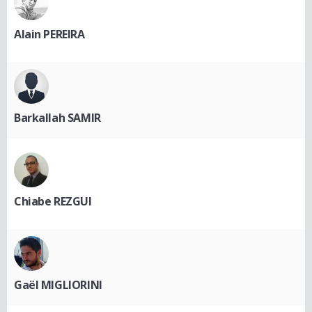
Alain PEREIRA
Barkallah SAMIR
Chiabe REZGUI
Gaël MIGLIORINI