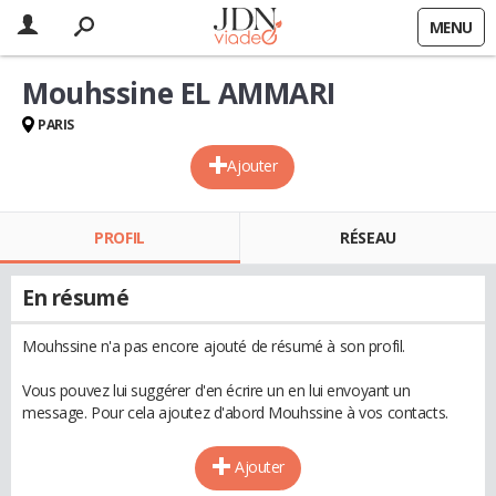
MENU
Mouhssine EL AMMARI
PARIS
Ajouter
PROFIL
RÉSEAU
En résumé
Mouhssine n'a pas encore ajouté de résumé à son profil.
Vous pouvez lui suggérer d'en écrire un en lui envoyant un
message. Pour cela ajoutez d'abord Mouhssine à vos contacts.
Ajouter