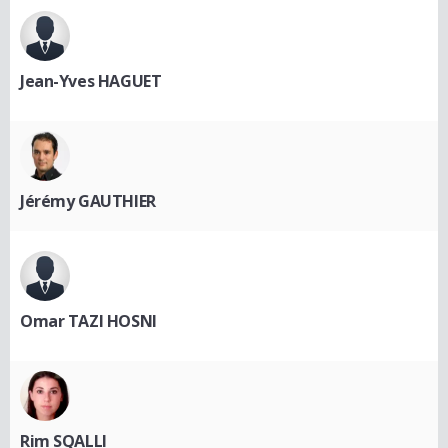
Jean-Yves HAGUET
Jérémy GAUTHIER
Omar TAZI HOSNI
Rim SQALLI