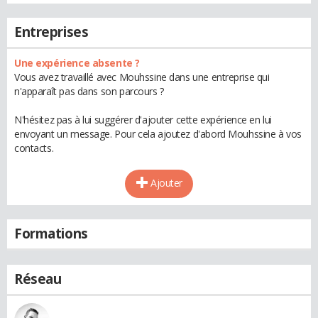
Entreprises
Une expérience absente ?
Vous avez travaillé avec Mouhssine dans une entreprise qui
n'apparaît pas dans son parcours ?
N'hésitez pas à lui suggérer d'ajouter cette expérience en lui
envoyant un message. Pour cela ajoutez d'abord Mouhssine à vos
contacts.
Ajouter
Formations
Réseau