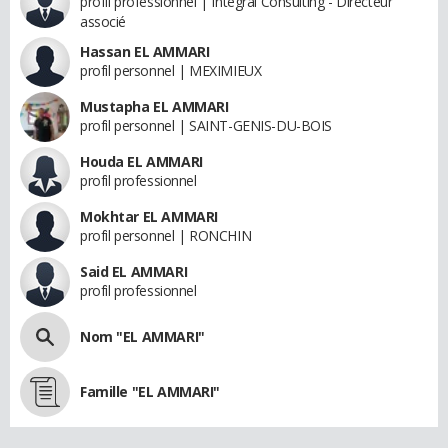
profil professionnel | Integral Consulting - Directeur
associé
Hassan EL AMMARI
profil personnel | MEXIMIEUX
Mustapha EL AMMARI
profil personnel | SAINT-GENIS-DU-BOIS
Houda EL AMMARI
profil professionnel
Mokhtar EL AMMARI
profil personnel | RONCHIN
Said EL AMMARI
profil professionnel
Nom "EL AMMARI"
Famille "EL AMMARI"