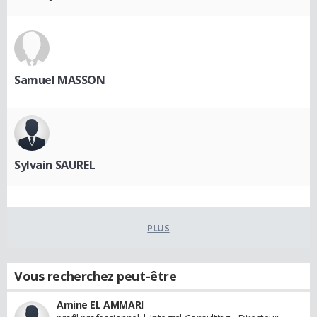
Samuel MASSON
Sylvain SAUREL
PLUS
Vous recherchez peut-être
Amine EL AMMARI