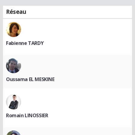
Réseau
Fabienne TARDY
Oussama EL MESKINE
Romain LINOSSIER