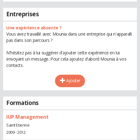
Entreprises
Une expérience absente ?
Vous avez travaillé avec Mounia dans une entreprise qui n'apparaît
pas dans son parcours ?
N'hésitez pas à lui suggérer d'ajouter cette expérience en lui
envoyant un message. Pour cela ajoutez d'abord Mounia à vos
contacts.
Ajouter
Formations
IUP Management
Saint Etienne
2009 - 2012