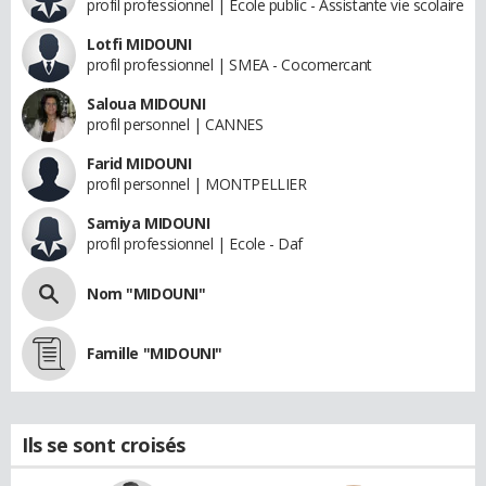
profil professionnel | Ecole public - Assistante vie scolaire
Lotfi MIDOUNI
profil professionnel | SMEA - Cocomercant
Saloua MIDOUNI
profil personnel | CANNES
Farid MIDOUNI
profil personnel | MONTPELLIER
Samiya MIDOUNI
profil professionnel | Ecole - Daf
Nom "MIDOUNI"
Famille "MIDOUNI"
Ils se sont croisés