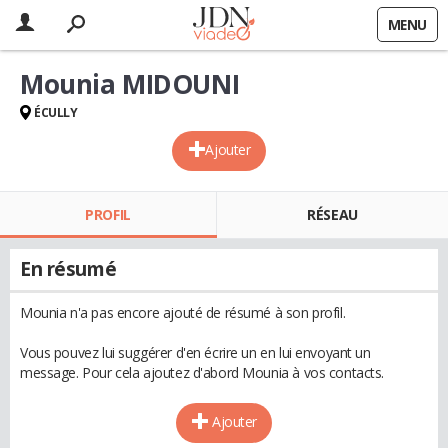
MENU
Mounia MIDOUNI
ÉCULLY
Ajouter
PROFIL
RÉSEAU
En résumé
Mounia n'a pas encore ajouté de résumé à son profil.
Vous pouvez lui suggérer d'en écrire un en lui envoyant un
message. Pour cela ajoutez d'abord Mounia à vos contacts.
Ajouter