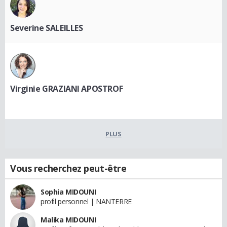
Severine SALEILLES
Virginie GRAZIANI APOSTROF
PLUS
Vous recherchez peut-être
Sophia MIDOUNI
profil personnel | NANTERRE
Malika MIDOUNI